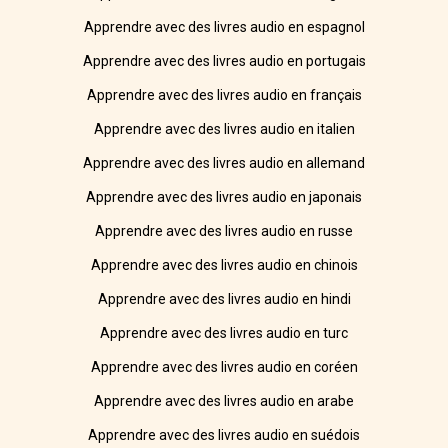
Apprendre avec des livres audio en espagnol
Apprendre avec des livres audio en portugais
Apprendre avec des livres audio en français
Apprendre avec des livres audio en italien
Apprendre avec des livres audio en allemand
Apprendre avec des livres audio en japonais
Apprendre avec des livres audio en russe
Apprendre avec des livres audio en chinois
Apprendre avec des livres audio en hindi
Apprendre avec des livres audio en turc
Apprendre avec des livres audio en coréen
Apprendre avec des livres audio en arabe
Apprendre avec des livres audio en suédois