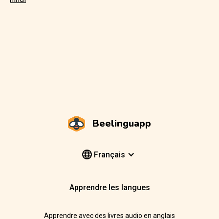
Beelinguapp
Français
Apprendre les langues
Apprendre avec des livres audio en anglais