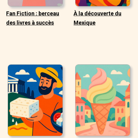
Fan Fiction : berceau
À la découverte du
des livres à succès
Mexique