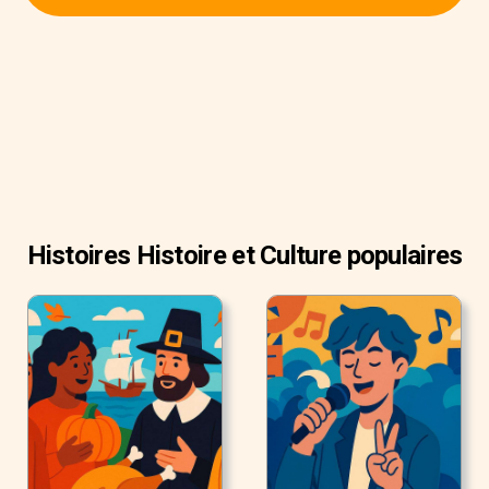
Histoires Histoire et Culture populaires