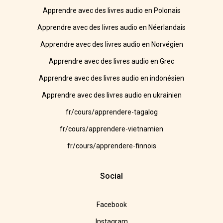
Apprendre avec des livres audio en Polonais
Apprendre avec des livres audio en Néerlandais
Apprendre avec des livres audio en Norvégien
Apprendre avec des livres audio en Grec
Apprendre avec des livres audio en indonésien
Apprendre avec des livres audio en ukrainien
fr/cours/apprendere-tagalog
fr/cours/apprendere-vietnamien
fr/cours/apprendere-finnois
Social
Facebook
Instagram