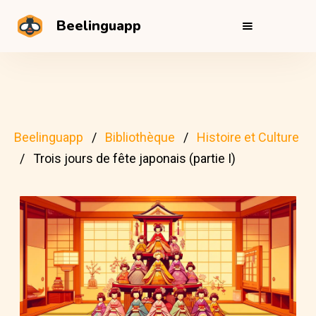
Beelinguapp
Beelinguapp
Bibliothèque
Histoire et Culture
Trois jours de fête japonais (partie I)