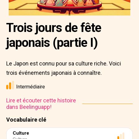
Trois jours de fête
japonais (partie I)
Le Japon est connu pour sa culture riche. Voici
trois événements japonais à connaître.
Intermédiaire
Lire et écouter cette histoire
dans Beelinguapp!
Vocabulaire clé
Culture