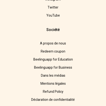
Twitter
YouTube
Société
A propos de nous
Redeem coupon
Beelinguapp for Education
Beelinguapp for Business
Dans les médias
Mentions légales
Refund Policy
Déclaration de confidentialité