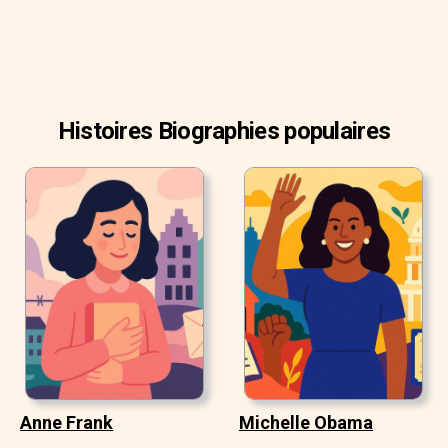
Histoires Biographies populaires
Anne Frank
Michelle Obama