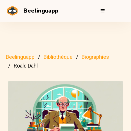
Beelinguapp
Beelinguapp
Bibliothèque
Biographies
Roald Dahl