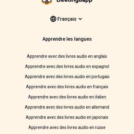
Français
Apprendre les langues
Apprendre avec des livres audio en anglais
Apprendre avec des livres audio en espagnol
Apprendre avec des livres audio en portugais
Apprendre avec des livres audio en français
Apprendre avec des livres audio en italien
Apprendre avec des livres audio en allemand
Apprendre avec des livres audio en japonais
Apprendre avec des livres audio en russe