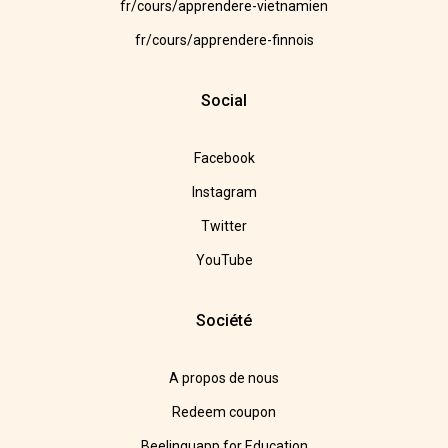
fr/cours/apprendere-vietnamien
fr/cours/apprendere-finnois
Social
Facebook
Instagram
Twitter
YouTube
Société
A propos de nous
Redeem coupon
Beelinguapp for Education