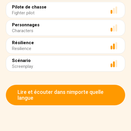
Pilote de chasse
Fighter pilot
Personnages
Characters
Résilience
Resilience
Scénario
Screenplay
Lire et écouter dans nimporte quelle
langue