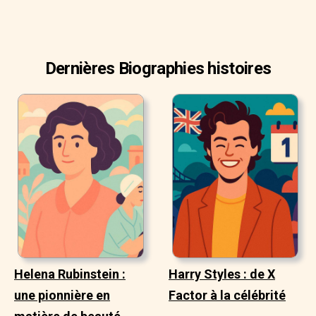
Dernières Biographies histoires
Helena Rubinstein :
Harry Styles : de X
une pionnière en
Factor à la célébrité