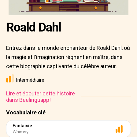
Roald Dahl
Entrez dans le monde enchanteur de Roald Dahl, où
la magie et l'imagination règnent en maître, dans
cette biographie captivante du célèbre auteur.
Intermédiaire
Lire et écouter cette histoire
dans Beelinguapp!
Vocabulaire clé
Fantaisie
Whimsy