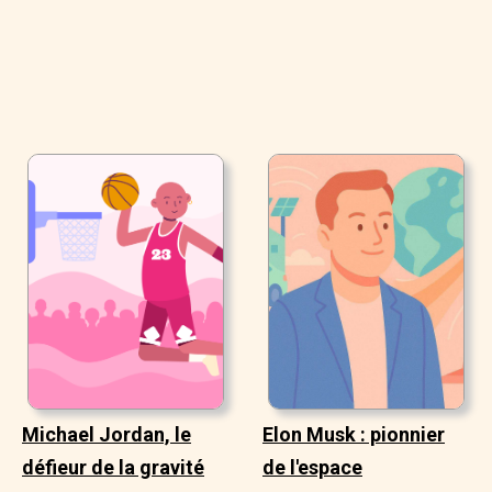
Michael Jordan, le
Elon Musk : pionnier
défieur de la gravité
de l'espace