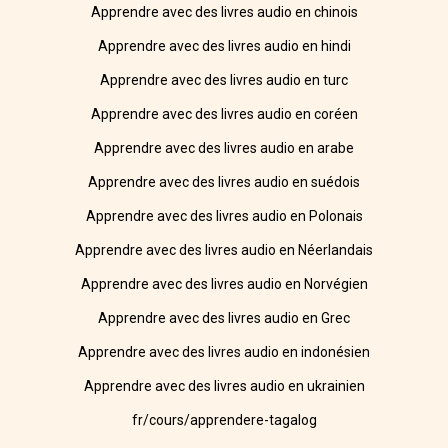
Apprendre avec des livres audio en chinois
Apprendre avec des livres audio en hindi
Apprendre avec des livres audio en turc
Apprendre avec des livres audio en coréen
Apprendre avec des livres audio en arabe
Apprendre avec des livres audio en suédois
Apprendre avec des livres audio en Polonais
Apprendre avec des livres audio en Néerlandais
Apprendre avec des livres audio en Norvégien
Apprendre avec des livres audio en Grec
Apprendre avec des livres audio en indonésien
Apprendre avec des livres audio en ukrainien
fr/cours/apprendere-tagalog