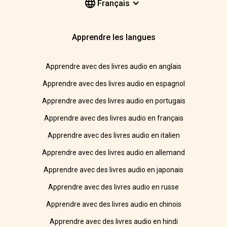
Français
Apprendre les langues
Apprendre avec des livres audio en anglais
Apprendre avec des livres audio en espagnol
Apprendre avec des livres audio en portugais
Apprendre avec des livres audio en français
Apprendre avec des livres audio en italien
Apprendre avec des livres audio en allemand
Apprendre avec des livres audio en japonais
Apprendre avec des livres audio en russe
Apprendre avec des livres audio en chinois
Apprendre avec des livres audio en hindi