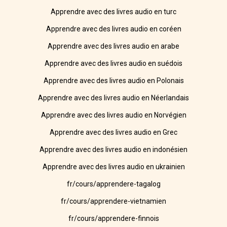
Apprendre avec des livres audio en turc
Apprendre avec des livres audio en coréen
Apprendre avec des livres audio en arabe
Apprendre avec des livres audio en suédois
Apprendre avec des livres audio en Polonais
Apprendre avec des livres audio en Néerlandais
Apprendre avec des livres audio en Norvégien
Apprendre avec des livres audio en Grec
Apprendre avec des livres audio en indonésien
Apprendre avec des livres audio en ukrainien
fr/cours/apprendere-tagalog
fr/cours/apprendere-vietnamien
fr/cours/apprendere-finnois