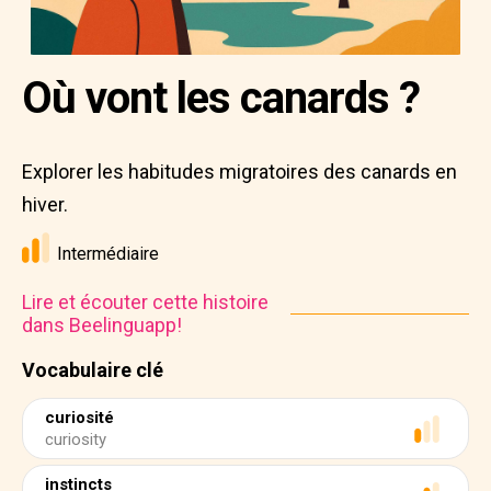
Où vont les canards ?
Explorer les habitudes migratoires des canards en
hiver.
Intermédiaire
Lire et écouter cette histoire
dans Beelinguapp!
Vocabulaire clé
curiosité
curiosity
instincts