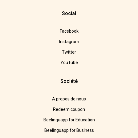
Social
Facebook
Instagram
Twitter
YouTube
Société
A propos de nous
Redeem coupon
Beelinguapp for Education
Beelinguapp for Business