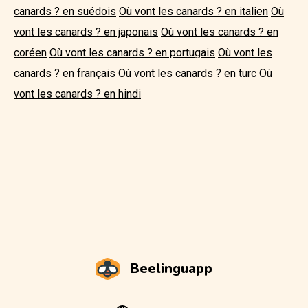
canards ? en suédois
Où vont les canards ? en italien
Où
vont les canards ? en japonais
Où vont les canards ? en
coréen
Où vont les canards ? en portugais
Où vont les
canards ? en français
Où vont les canards ? en turc
Où
vont les canards ? en hindi
Beelinguapp