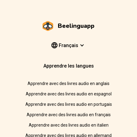
Beelinguapp
Français
Apprendre les langues
Apprendre avec des livres audio en anglais
Apprendre avec des livres audio en espagnol
Apprendre avec des livres audio en portugais
Apprendre avec des livres audio en français
Apprendre avec des livres audio en italien
Apprendre avec des livres audio en allemand