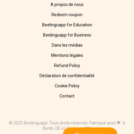
A propos de nous
Redeem coupon
Beelinguapp for Education
Beelinguapp for Business
Dans les médias
Mentions légales
Refund Policy
Déclaration de confidentialité
Cookie Policy
Contact
© 2025 Beelinguapp. Tous droits réservés. Fabriqué avec 🧡 à
Berlin, DE et Tampico, MX.