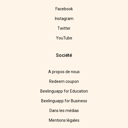
Facebook
Instagram
Twitter
YouTube
Société
A propos de nous
Redeem coupon
Beelinguapp for Education
Beelinguapp for Business
Dans les médias
Mentions légales