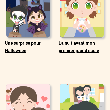
Une surprise pour
La nuit avant mon
Halloween
premier jour d'école