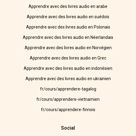
Apprendre avec des livres audio en arabe
Apprendre avec des livres audio en suédois
Apprendre avec des livres audio en Polonais
Apprendre avec des livres audio en Néerlandais
Apprendre avec des livres audio en Norvégien
Apprendre avec des livres audio en Grec
Apprendre avec des livres audio en indonésien
Apprendre avec des livres audio en ukrainien
fr/cours/apprendere-tagalog
fr/cours/apprendere-vietnamien
fr/cours/apprendere-finnois
Social