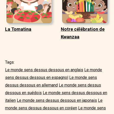
La Tomatina
Notre célébration de
Kwanzaa
Tags:
Le monde sens dessus dessous en anglais
Le monde
sens dessus dessous en espagnol
Le monde sens
dessus dessous en allemand
Le monde sens dessus
dessous en suédois
Le monde sens dessus dessous en
italien
Le monde sens dessus dessous en japonais
Le
monde sens dessus dessous en coréen
Le monde sens