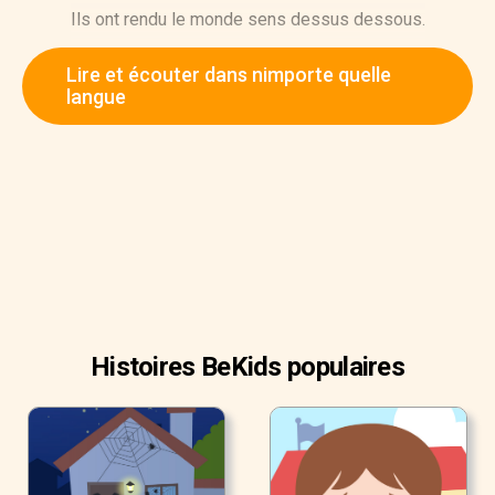
Ils ont rendu le monde sens dessus dessous.
Lire et écouter dans nimporte quelle
langue
Histoires BeKids populaires