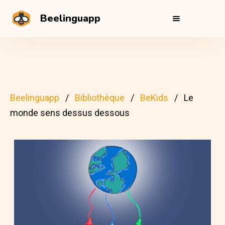
Beelinguapp
Beelinguapp
Bibliothèque
BeKids
Le
monde sens dessus dessous