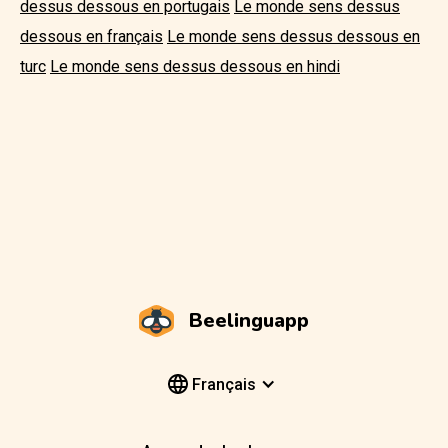
dessus dessous en portugais
Le monde sens dessus
dessous en français
Le monde sens dessus dessous en
turc
Le monde sens dessus dessous en hindi
Beelinguapp
Français