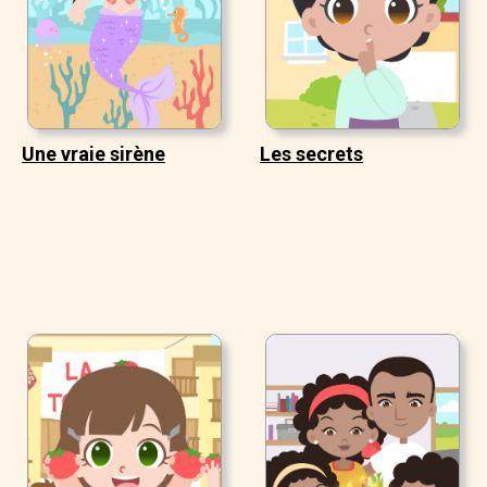
Une vraie sirène
Les secrets