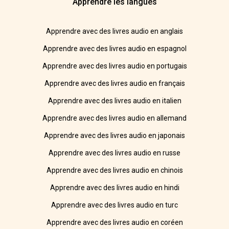
Apprendre les langues
Apprendre avec des livres audio en anglais
Apprendre avec des livres audio en espagnol
Apprendre avec des livres audio en portugais
Apprendre avec des livres audio en français
Apprendre avec des livres audio en italien
Apprendre avec des livres audio en allemand
Apprendre avec des livres audio en japonais
Apprendre avec des livres audio en russe
Apprendre avec des livres audio en chinois
Apprendre avec des livres audio en hindi
Apprendre avec des livres audio en turc
Apprendre avec des livres audio en coréen