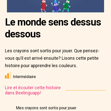
Le monde sens dessus
dessous
Les crayons sont sortis pour jouer. Que pensez-
vous qu’il est arrivé ensuite? Lisons cette petite
histoire pour apprendre les couleurs.
Intermédiaire
Lire et écouter cette histoire
dans Beelinguapp!
Mes crayons sont sortis pour jouer.