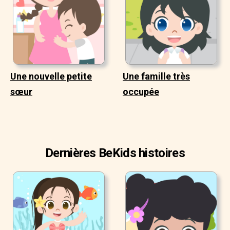
Une nouvelle petite
Une famille très
sœur
occupée
Dernières BeKids histoires