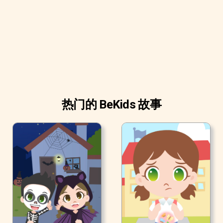
热门的 BeKids 故事