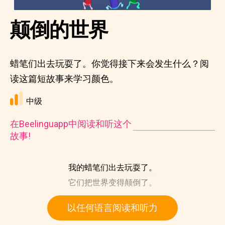
颠倒的世界
蜡笔们出去玩耍了。你觉得接下来会发生什么？阅
读这篇短故事来学习颜色。
中级
在Beelinguapp中阅读和听这个
故事!
我的蜡笔们出去玩耍了。
它们把世界变得颠倒了。
以任何语言阅读和听力