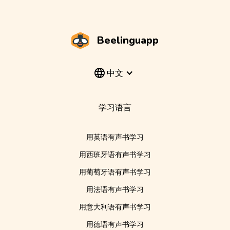
Beelinguapp
中文
学习语言
用英语有声书学习
用西班牙语有声书学习
用葡萄牙语有声书学习
用法语有声书学习
用意大利语有声书学习
用德语有声书学习