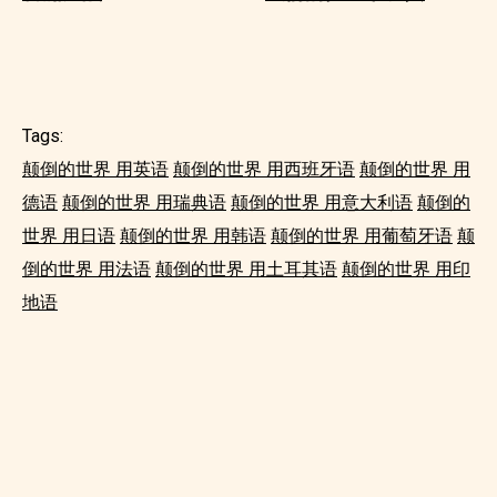
Tags:
颠倒的世界 用英语
颠倒的世界 用西班牙语
颠倒的世界 用
德语
颠倒的世界 用瑞典语
颠倒的世界 用意大利语
颠倒的
世界 用日语
颠倒的世界 用韩语
颠倒的世界 用葡萄牙语
颠
倒的世界 用法语
颠倒的世界 用土耳其语
颠倒的世界 用印
地语