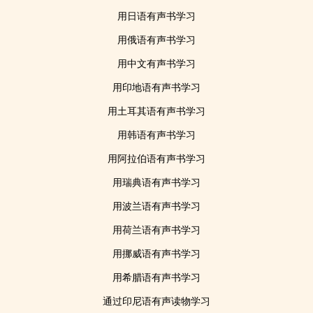
用日语有声书学习
用俄语有声书学习
用中文有声书学习
用印地语有声书学习
用土耳其语有声书学习
用韩语有声书学习
用阿拉伯语有声书学习
用瑞典语有声书学习
用波兰语有声书学习
用荷兰语有声书学习
用挪威语有声书学习
用希腊语有声书学习
通过印尼语有声读物学习