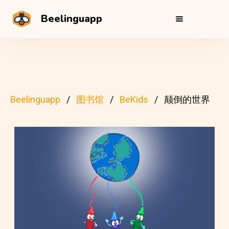
Beelinguapp
Beelinguapp
图书馆
BeKids
颠倒的世界