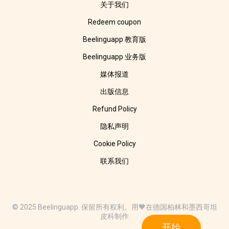
关于我们
Redeem coupon
Beelinguapp 教育版
Beelinguapp 业务版
媒体报道
出版信息
Refund Policy
隐私声明
Cookie Policy
联系我们
© 2025 Beelinguapp. 保留所有权利。用🧡在德国柏林和墨西哥坦
皮科制作
开始