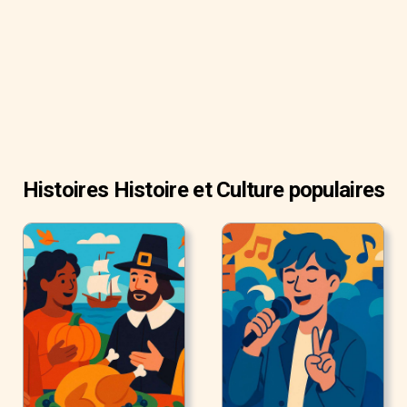
Histoires Histoire et Culture populaires