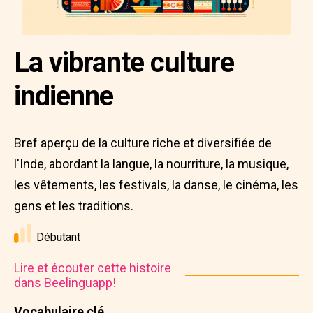
La vibrante culture
indienne
Bref aperçu de la culture riche et diversifiée de
l'Inde, abordant la langue, la nourriture, la musique,
les vêtements, les festivals, la danse, le cinéma, les
gens et les traditions.
Débutant
Lire et écouter cette histoire
dans Beelinguapp!
Vocabulaire clé