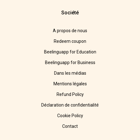
Société
A propos de nous
Redeem coupon
Beelinguapp for Education
Beelinguapp for Business
Dans les médias
Mentions légales
Refund Policy
Déclaration de confidentialité
Cookie Policy
Contact