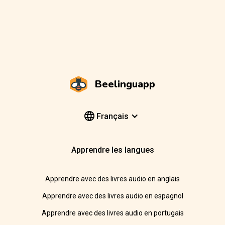
Beelinguapp
Français
Apprendre les langues
Apprendre avec des livres audio en anglais
Apprendre avec des livres audio en espagnol
Apprendre avec des livres audio en portugais