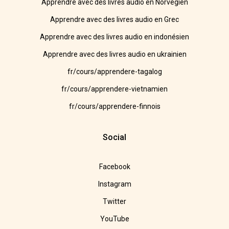
Apprendre avec des livres audio en Norvégien
Apprendre avec des livres audio en Grec
Apprendre avec des livres audio en indonésien
Apprendre avec des livres audio en ukrainien
fr/cours/apprendere-tagalog
fr/cours/apprendere-vietnamien
fr/cours/apprendere-finnois
Social
Facebook
Instagram
Twitter
YouTube