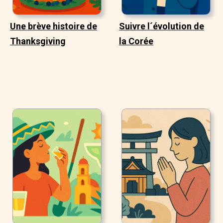
Une brève histoire de
Suivre l´évolution de
Thanksgiving
la Corée