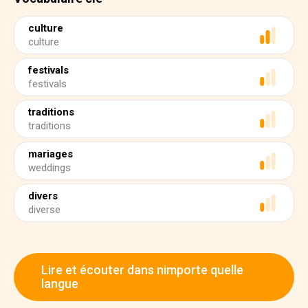
culture
culture
festivals
festivals
traditions
traditions
mariages
weddings
divers
diverse
Lire et écouter dans nimporte quelle
langue