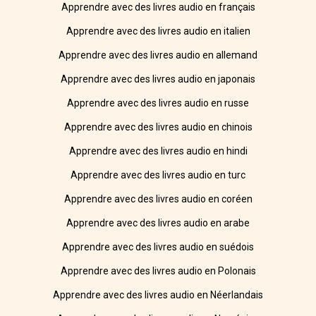
Apprendre avec des livres audio en français
Apprendre avec des livres audio en italien
Apprendre avec des livres audio en allemand
Apprendre avec des livres audio en japonais
Apprendre avec des livres audio en russe
Apprendre avec des livres audio en chinois
Apprendre avec des livres audio en hindi
Apprendre avec des livres audio en turc
Apprendre avec des livres audio en coréen
Apprendre avec des livres audio en arabe
Apprendre avec des livres audio en suédois
Apprendre avec des livres audio en Polonais
Apprendre avec des livres audio en Néerlandais