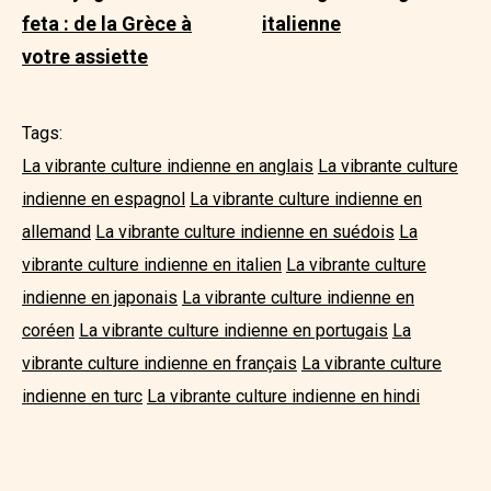
feta : de la Grèce à
italienne
votre assiette
Tags:
La vibrante culture indienne en anglais
La vibrante culture
indienne en espagnol
La vibrante culture indienne en
allemand
La vibrante culture indienne en suédois
La
vibrante culture indienne en italien
La vibrante culture
indienne en japonais
La vibrante culture indienne en
coréen
La vibrante culture indienne en portugais
La
vibrante culture indienne en français
La vibrante culture
indienne en turc
La vibrante culture indienne en hindi