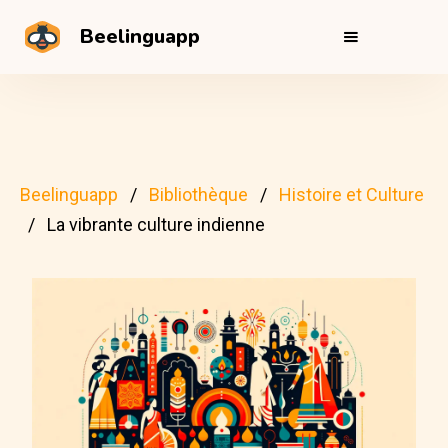
Beelinguapp
Beelinguapp
Bibliothèque
Histoire et Culture
La vibrante culture indienne