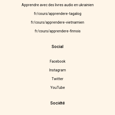
Apprendre avec des livres audio en ukrainien
fr/cours/apprendere-tagalog
fr/cours/apprendere-vietnamien
fr/cours/apprendere-finnois
Social
Facebook
Instagram
Twitter
YouTube
Société