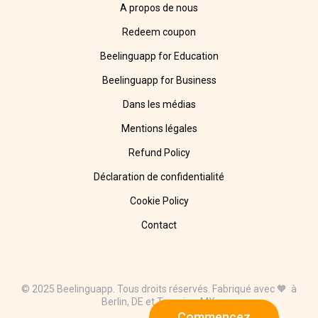
A propos de nous
Redeem coupon
Beelinguapp for Education
Beelinguapp for Business
Dans les médias
Mentions légales
Refund Policy
Déclaration de confidentialité
Cookie Policy
Contact
© 2025 Beelinguapp. Tous droits réservés. Fabriqué avec 🧡 à
Berlin, DE et Tampico, MX.
Commencez