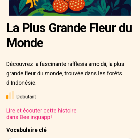
La Plus Grande Fleur du
Monde
Découvrez la fascinante rafflesia arnoldii, la plus
grande fleur du monde, trouvée dans les forêts
d'Indonésie.
Débutant
Lire et écouter cette histoire
dans Beelinguapp!
Vocabulaire clé