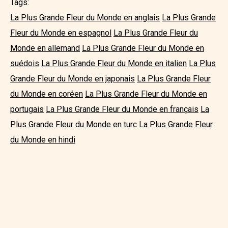
Tags:
La Plus Grande Fleur du Monde en anglais
La Plus Grande
Fleur du Monde en espagnol
La Plus Grande Fleur du
Monde en allemand
La Plus Grande Fleur du Monde en
suédois
La Plus Grande Fleur du Monde en italien
La Plus
Grande Fleur du Monde en japonais
La Plus Grande Fleur
du Monde en coréen
La Plus Grande Fleur du Monde en
portugais
La Plus Grande Fleur du Monde en français
La
Plus Grande Fleur du Monde en turc
La Plus Grande Fleur
du Monde en hindi