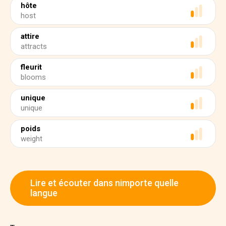
hôte
host
attire
attracts
fleurit
blooms
unique
unique
poids
weight
Lire et écouter dans nimporte quelle
langue