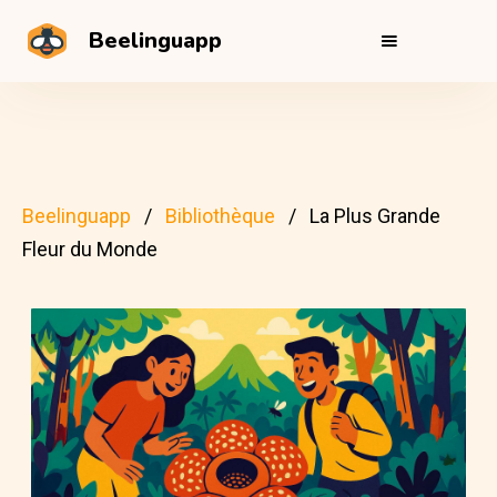
Beelinguapp
Beelinguapp
Bibliothèque
La Plus Grande
Fleur du Monde