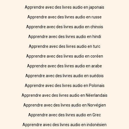
Apprendre avec des livres audio en japonais
Apprendre avec des livres audio en russe
Apprendre avec des livres audio en chinois
Apprendre avec des livres audio en hindi
Apprendre avec des livres audio en turc
Apprendre avec des livres audio en coréen
Apprendre avec des livres audio en arabe
Apprendre avec des livres audio en suédois
Apprendre avec des livres audio en Polonais
Apprendre avec des livres audio en Néerlandais
Apprendre avec des livres audio en Norvégien
Apprendre avec des livres audio en Grec
Apprendre avec des livres audio en indonésien