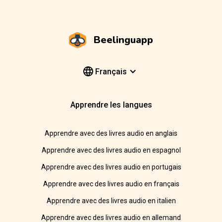
Beelinguapp
Français
Apprendre les langues
Apprendre avec des livres audio en anglais
Apprendre avec des livres audio en espagnol
Apprendre avec des livres audio en portugais
Apprendre avec des livres audio en français
Apprendre avec des livres audio en italien
Apprendre avec des livres audio en allemand