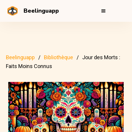
Beelinguapp
Beelinguapp
Bibliothèque
Jour des Morts :
Faits Moins Connus