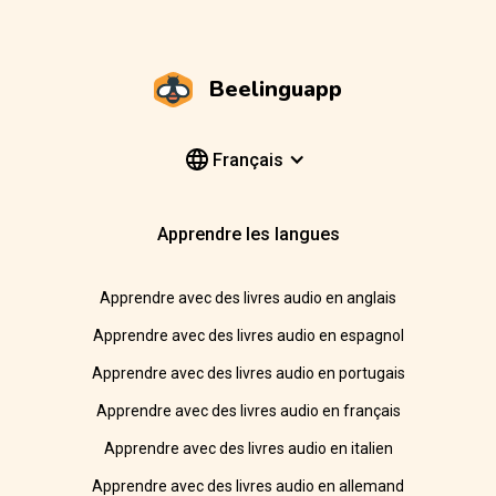
Beelinguapp
Français
Apprendre les langues
Apprendre avec des livres audio en anglais
Apprendre avec des livres audio en espagnol
Apprendre avec des livres audio en portugais
Apprendre avec des livres audio en français
Apprendre avec des livres audio en italien
Apprendre avec des livres audio en allemand