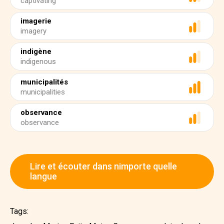
captivating
imagerie
imagery
indigène
indigenous
municipalités
municipalities
observance
observance
Lire et écouter dans nimporte quelle
langue
Tags: