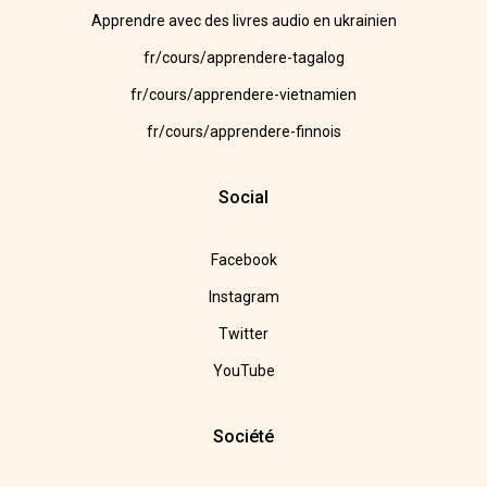
Apprendre avec des livres audio en ukrainien
fr/cours/apprendere-tagalog
fr/cours/apprendere-vietnamien
fr/cours/apprendere-finnois
Social
Facebook
Instagram
Twitter
YouTube
Société