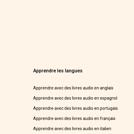
Apprendre les langues
Apprendre avec des livres audio en anglais
Apprendre avec des livres audio en espagnol
Apprendre avec des livres audio en portugais
Apprendre avec des livres audio en français
Apprendre avec des livres audio en italien