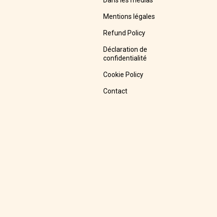
Dans les médias
Mentions légales
Refund Policy
Déclaration de
confidentialité
Cookie Policy
Contact