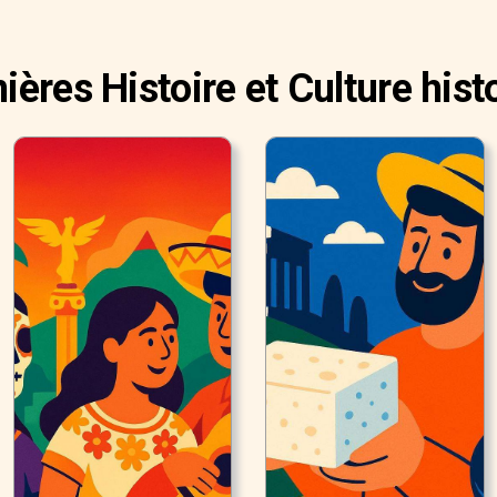
ières Histoire et Culture hist