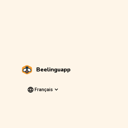
Beelinguapp
Français