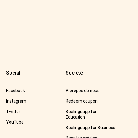
Social
Société
Facebook
A propos de nous
Instagram
Redeem coupon
Twitter
Beelinguapp for
Education
YouTube
Beelinguapp for Business