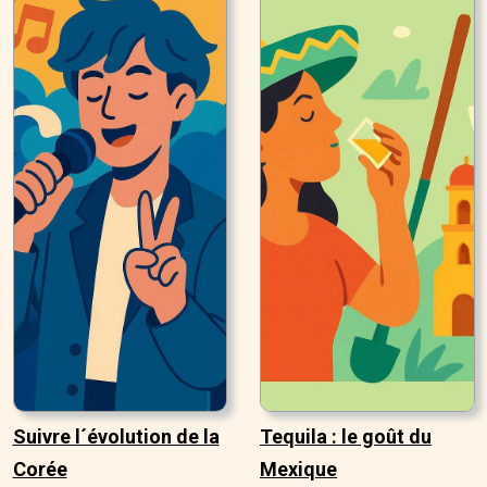
Suivre l´évolution de la
Tequila : le goût du
Corée
Mexique