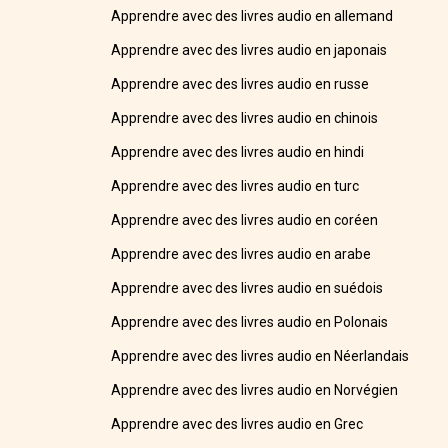
Apprendre avec des livres audio en allemand
Apprendre avec des livres audio en japonais
Apprendre avec des livres audio en russe
Apprendre avec des livres audio en chinois
Apprendre avec des livres audio en hindi
Apprendre avec des livres audio en turc
Apprendre avec des livres audio en coréen
Apprendre avec des livres audio en arabe
Apprendre avec des livres audio en suédois
Apprendre avec des livres audio en Polonais
Apprendre avec des livres audio en Néerlandais
Apprendre avec des livres audio en Norvégien
Apprendre avec des livres audio en Grec