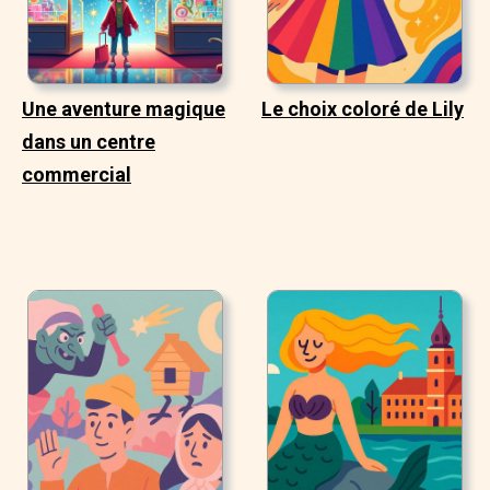
Une aventure magique
Le choix coloré de Lily
dans un centre
commercial