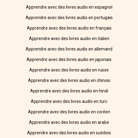
Apprendre avec des livres audio en espagnol
Apprendre avec des livres audio en portugais
Apprendre avec des livres audio en français
Apprendre avec des livres audio en italien
Apprendre avec des livres audio en allemand
Apprendre avec des livres audio en japonais
Apprendre avec des livres audio en russe
Apprendre avec des livres audio en chinois
Apprendre avec des livres audio en hindi
Apprendre avec des livres audio en turc
Apprendre avec des livres audio en coréen
Apprendre avec des livres audio en arabe
Apprendre avec des livres audio en suédois