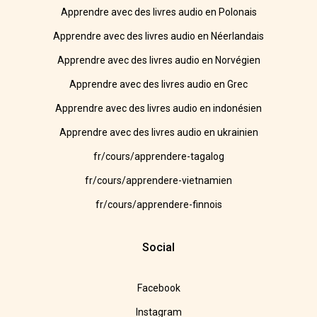
Apprendre avec des livres audio en Polonais
Apprendre avec des livres audio en Néerlandais
Apprendre avec des livres audio en Norvégien
Apprendre avec des livres audio en Grec
Apprendre avec des livres audio en indonésien
Apprendre avec des livres audio en ukrainien
fr/cours/apprendere-tagalog
fr/cours/apprendere-vietnamien
fr/cours/apprendere-finnois
Social
Facebook
Instagram