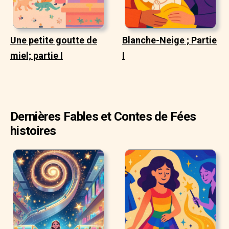
Une petite goutte de
Blanche-Neige ; Partie
miel; partie I
I
Dernières Fables et Contes de Fées
histoires