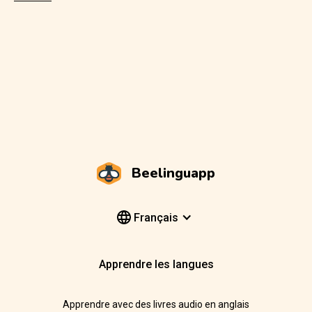
Beelinguapp
Français
Apprendre les langues
Apprendre avec des livres audio en anglais