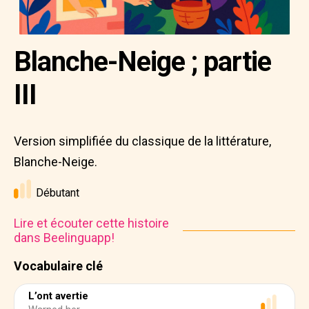
Blanche-Neige ; partie
III
Version simplifiée du classique de la littérature,
Blanche-Neige.
Débutant
Lire et écouter cette histoire
dans Beelinguapp!
Vocabulaire clé
L’ont avertie