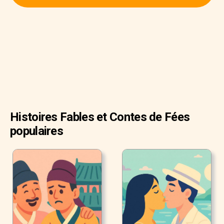
Histoires Fables et Contes de Fées
populaires