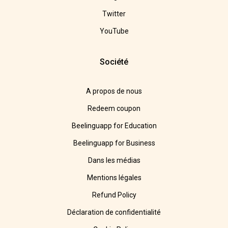
Twitter
YouTube
Société
A propos de nous
Redeem coupon
Beelinguapp for Education
Beelinguapp for Business
Dans les médias
Mentions légales
Refund Policy
Déclaration de confidentialité