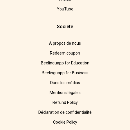
YouTube
Société
A propos de nous
Redeem coupon
Beelinguapp for Education
Beelinguapp for Business
Dans les médias
Mentions légales
Refund Policy
Déclaration de confidentialité
Cookie Policy