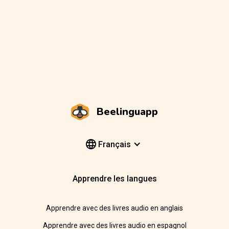
Beelinguapp
Français
Apprendre les langues
Apprendre avec des livres audio en anglais
Apprendre avec des livres audio en espagnol