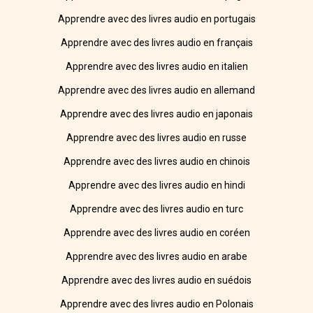
Apprendre avec des livres audio en portugais
Apprendre avec des livres audio en français
Apprendre avec des livres audio en italien
Apprendre avec des livres audio en allemand
Apprendre avec des livres audio en japonais
Apprendre avec des livres audio en russe
Apprendre avec des livres audio en chinois
Apprendre avec des livres audio en hindi
Apprendre avec des livres audio en turc
Apprendre avec des livres audio en coréen
Apprendre avec des livres audio en arabe
Apprendre avec des livres audio en suédois
Apprendre avec des livres audio en Polonais