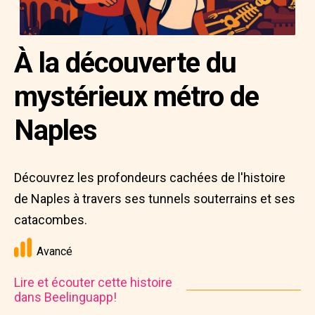
À la découverte du
mystérieux métro de
Naples
Découvrez les profondeurs cachées de l'histoire
de Naples à travers ses tunnels souterrains et ses
catacombes.
Avancé
Lire et écouter cette histoire
dans Beelinguapp!