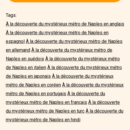
Tags:
À la découverte du mystérieux métro de Naples en anglais
À la découverte du mystérieux métro de Naples en
espagnol
À la découverte du mystérieux métro de Naples
en allemand
À la découverte du mystérieux métro de
Naples en suédois
À la découverte du mystérieux métro
de Naples en italien
À la découverte du mystérieux métro
de Naples en japonais
À la découverte du mystérieux
métro de Naples en coréen
À la découverte du mystérieux
métro de Naples en portugais
À la découverte du
mystérieux métro de Naples en français
À la découverte
du mystérieux métro de Naples en turc
À la découverte du
mystérieux métro de Naples en hindi