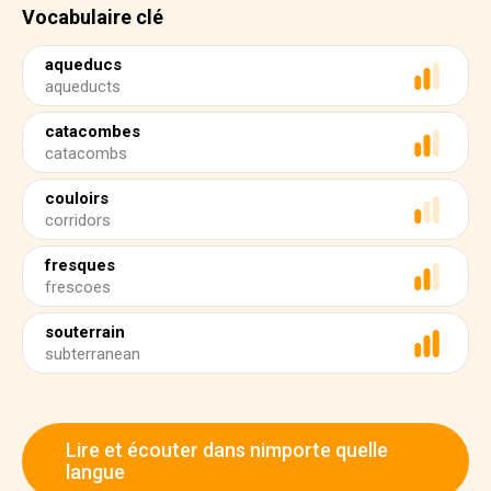
Vocabulaire clé
aqueducs
aqueducts
catacombes
catacombs
couloirs
corridors
fresques
frescoes
souterrain
subterranean
Lire et écouter dans nimporte quelle
langue