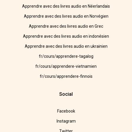
Apprendre avec des livres audio en Néerlandais
Apprendre avec des livres audio en Norvégien
Apprendre avec des livres audio en Grec
Apprendre avec des livres audio en indonésien
Apprendre avec des livres audio en ukrainien
fr/cours/apprendere-tagalog
fr/cours/apprendere-vietnamien
fr/cours/apprendere-finnois
Social
Facebook
Instagram
Twitter