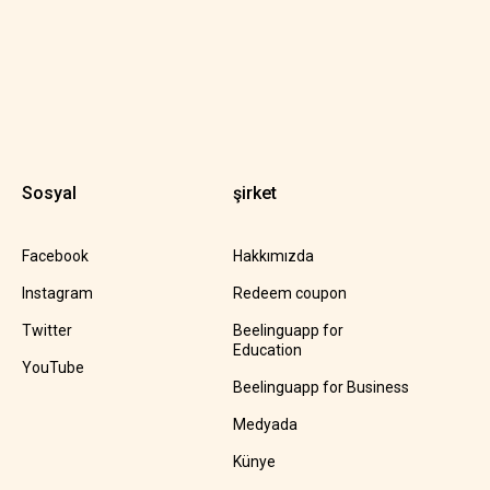
Sosyal
şirket
Facebook
Hakkımızda
Instagram
Redeem coupon
Twitter
Beelinguapp for
Education
YouTube
Beelinguapp for Business
Medyada
Künye