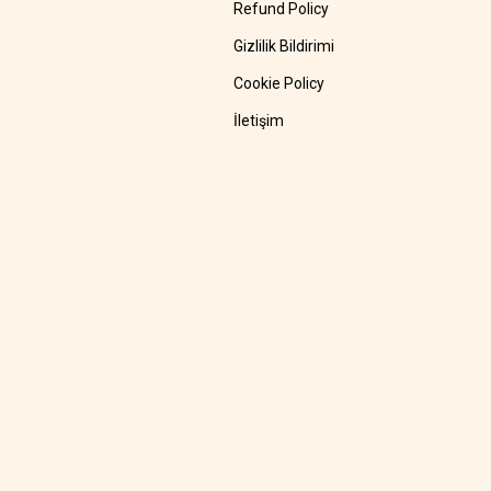
Refund Policy
Gizlilik Bildirimi
Cookie Policy
İletişim