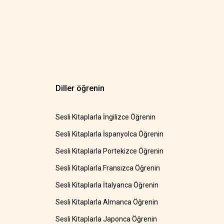
Diller öğrenin
Sesli Kitaplarla İngilizce Öğrenin
Sesli Kitaplarla İspanyolca Öğrenin
Sesli Kitaplarla Portekizce Öğrenin
Sesli Kitaplarla Fransızca Öğrenin
Sesli Kitaplarla İtalyanca Öğrenin
Sesli Kitaplarla Almanca Öğrenin
Sesli Kitaplarla Japonca Öğrenin