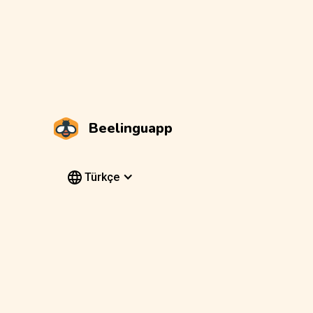
Beelinguapp
Türkçe