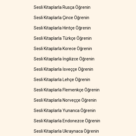
Sesli Kitaplarla Rusça Öğrenin
Sesli Kitaplarla Çince Öğrenin
Sesli Kitaplarla Hintçe Öğrenin
Sesli Kitaplarla Türkçe Öğrenin
Sesli Kitaplarla Korece Öğrenin
Sesli Kitaplarla İngilizce Öğrenin
Sesli Kitaplarla İsveççe Öğrenin
Sesli Kitaplarla Lehçe Öğrenin
Sesli Kitaplarla Flemenkçe Öğrenin
Sesli Kitaplarla Norveççe Öğrenin
Sesli Kitaplarla Yunanca Öğrenin
Sesli Kitaplarla Endonezce Öğrenin
Sesli Kitaplarla Ukraynaca Öğrenin