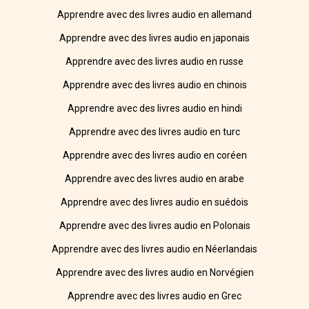
Apprendre avec des livres audio en allemand
Apprendre avec des livres audio en japonais
Apprendre avec des livres audio en russe
Apprendre avec des livres audio en chinois
Apprendre avec des livres audio en hindi
Apprendre avec des livres audio en turc
Apprendre avec des livres audio en coréen
Apprendre avec des livres audio en arabe
Apprendre avec des livres audio en suédois
Apprendre avec des livres audio en Polonais
Apprendre avec des livres audio en Néerlandais
Apprendre avec des livres audio en Norvégien
Apprendre avec des livres audio en Grec