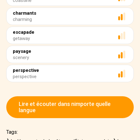
coastline
charmants
charming
escapade
getaway
paysage
scenery
perspective
perspective
Lire et écouter dans nimporte quelle
langue
Tags: