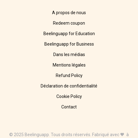
A propos de nous
Redeem coupon
Beelinguapp for Education
Beelinguapp for Business
Dans les médias
Mentions légales
Refund Policy
Déclaration de confidentialité
Cookie Policy
Contact
© 2025 Beelinguapp. Tous droits réservés. Fabriqué avec 🧡 à