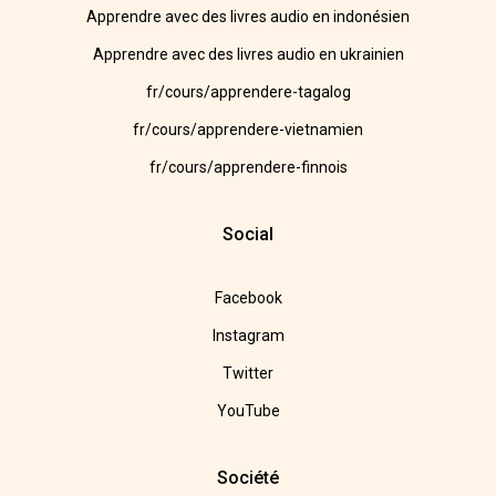
Apprendre avec des livres audio en indonésien
Apprendre avec des livres audio en ukrainien
fr/cours/apprendere-tagalog
fr/cours/apprendere-vietnamien
fr/cours/apprendere-finnois
Social
Facebook
Instagram
Twitter
YouTube
Société