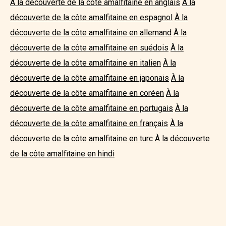
À la découverte de la côte amalfitaine en anglais
À la
découverte de la côte amalfitaine en espagnol
À la
découverte de la côte amalfitaine en allemand
À la
découverte de la côte amalfitaine en suédois
À la
découverte de la côte amalfitaine en italien
À la
découverte de la côte amalfitaine en japonais
À la
découverte de la côte amalfitaine en coréen
À la
découverte de la côte amalfitaine en portugais
À la
découverte de la côte amalfitaine en français
À la
découverte de la côte amalfitaine en turc
À la découverte
de la côte amalfitaine en hindi