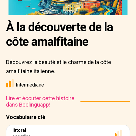
À la découverte de la
côte amalfitaine
Découvrez la beauté et le charme de la côte
amalfitaine italienne.
Intermédiaire
Lire et écouter cette histoire
dans Beelinguapp!
Vocabulaire clé
littoral