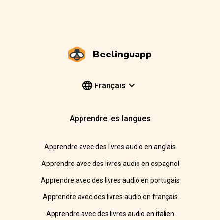
Beelinguapp
Français
Apprendre les langues
Apprendre avec des livres audio en anglais
Apprendre avec des livres audio en espagnol
Apprendre avec des livres audio en portugais
Apprendre avec des livres audio en français
Apprendre avec des livres audio en italien