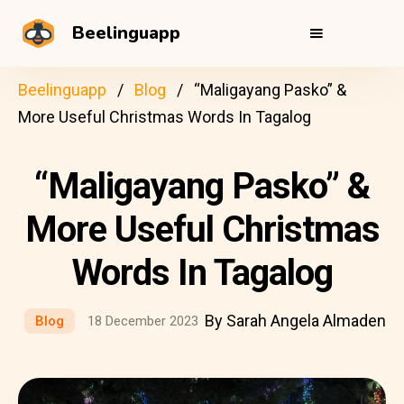
Beelinguapp
Beelinguapp
Blog
“Maligayang Pasko” &
More Useful Christmas Words In Tagalog
“Maligayang Pasko” &
More Useful Christmas
Words In Tagalog
By Sarah Angela Almaden
Blog
18 December 2023