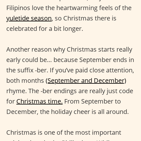
Filipinos love the heartwarming feels of the
yuletide season
, so Christmas there is
celebrated for a bit longer.
Another reason why Christmas starts really
early could be… because September ends in
the suffix -ber. If you’ve paid close attention,
both months
(September and December)
rhyme. The -ber endings are really just code
for
Christmas time.
From September to
December, the holiday cheer is all around.
Christmas is one of the most important