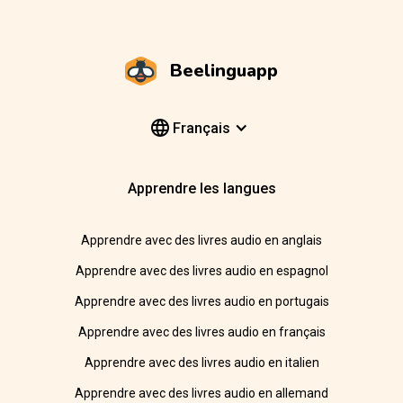
Beelinguapp
Français
Apprendre les langues
Apprendre avec des livres audio en anglais
Apprendre avec des livres audio en espagnol
Apprendre avec des livres audio en portugais
Apprendre avec des livres audio en français
Apprendre avec des livres audio en italien
Apprendre avec des livres audio en allemand