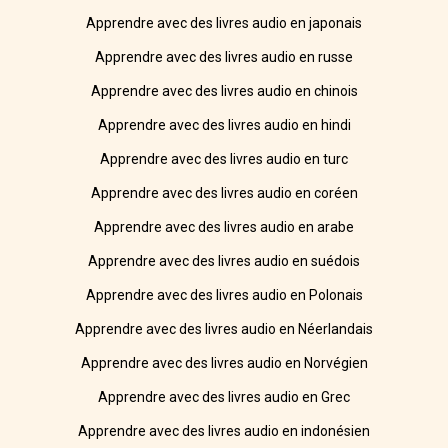
Apprendre avec des livres audio en japonais
Apprendre avec des livres audio en russe
Apprendre avec des livres audio en chinois
Apprendre avec des livres audio en hindi
Apprendre avec des livres audio en turc
Apprendre avec des livres audio en coréen
Apprendre avec des livres audio en arabe
Apprendre avec des livres audio en suédois
Apprendre avec des livres audio en Polonais
Apprendre avec des livres audio en Néerlandais
Apprendre avec des livres audio en Norvégien
Apprendre avec des livres audio en Grec
Apprendre avec des livres audio en indonésien