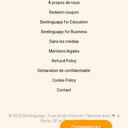
A propos de nous
Redeem coupon
Beelinguapp for Education
Beelinguapp for Business
Dans les médias
Mentions légales
Refund Policy
Déclaration de confidentialité
Cookie Policy
Contact
© 2025 Beelinguapp. Tous droits réservés. Fabriqué avec 🧡 à
Berlin, DE et Tampico, MX.
Commencez