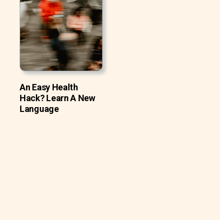
An Easy Health
Hack? Learn A New
Language