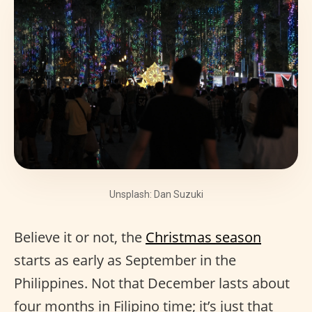
Unsplash: Dan Suzuki
Believe it or not, the
Christmas season
starts as early as September in the
Philippines. Not that December lasts about
four months in Filipino time; it’s just that