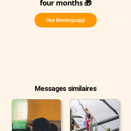
four months 🎁
Use Beelinguapp
Messages similaires