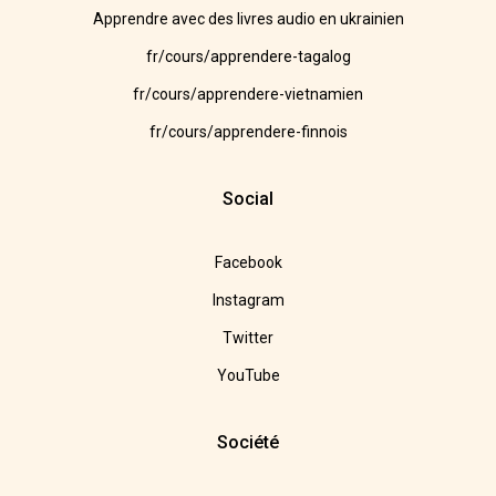
Apprendre avec des livres audio en ukrainien
fr/cours/apprendere-tagalog
fr/cours/apprendere-vietnamien
fr/cours/apprendere-finnois
Social
Facebook
Instagram
Twitter
YouTube
Société