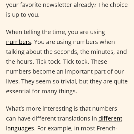
your favorite newsletter already? The choice
is up to you.
When telling the time, you are using
numbers
. You are using numbers when
talking about the seconds, the minutes, and
the hours. Tick tock. Tick tock. These
numbers become an important part of our
lives. They seem so trivial, but they are quite
essential for many things.
What’s more interesting is that numbers
can have different translations in
different
languages
. For example, in most French-