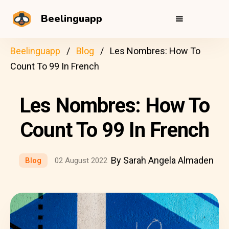
Beelinguapp
Beelinguapp
Blog
Les Nombres: How To
Count To 99 In French
Les Nombres: How To
Count To 99 In French
By Sarah Angela Almaden
Blog
02 August 2022