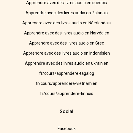
Apprendre avec des livres audio en suédois
Apprendre avec des livres audio en Polonais
Apprendre avec des livres audio en Néerlandais
Apprendre avec des livres audio en Norvégien
Apprendre avec des livres audio en Grec
Apprendre avec des livres audio en indonésien
Apprendre avec des livres audio en ukrainien
fr/cours/apprendere-tagalog
fr/cours/apprendere-vietnamien
fr/cours/apprendere-finnois
Social
Facebook