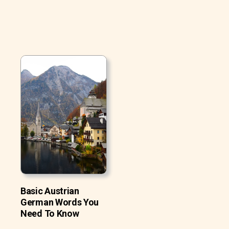
Basic Austrian
German Words You
Need To Know