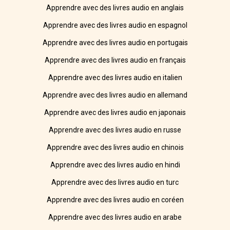
Apprendre avec des livres audio en anglais
Apprendre avec des livres audio en espagnol
Apprendre avec des livres audio en portugais
Apprendre avec des livres audio en français
Apprendre avec des livres audio en italien
Apprendre avec des livres audio en allemand
Apprendre avec des livres audio en japonais
Apprendre avec des livres audio en russe
Apprendre avec des livres audio en chinois
Apprendre avec des livres audio en hindi
Apprendre avec des livres audio en turc
Apprendre avec des livres audio en coréen
Apprendre avec des livres audio en arabe