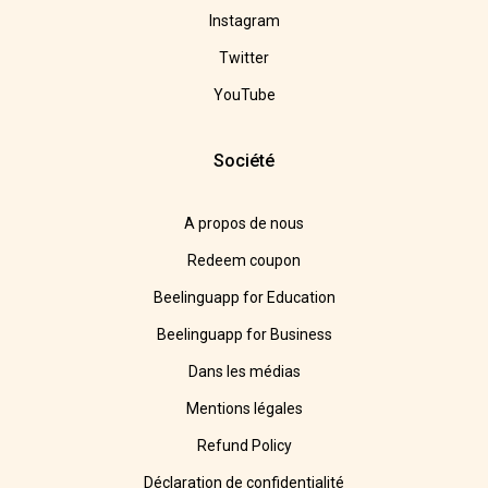
Instagram
Twitter
YouTube
Société
A propos de nous
Redeem coupon
Beelinguapp for Education
Beelinguapp for Business
Dans les médias
Mentions légales
Refund Policy
Déclaration de confidentialité