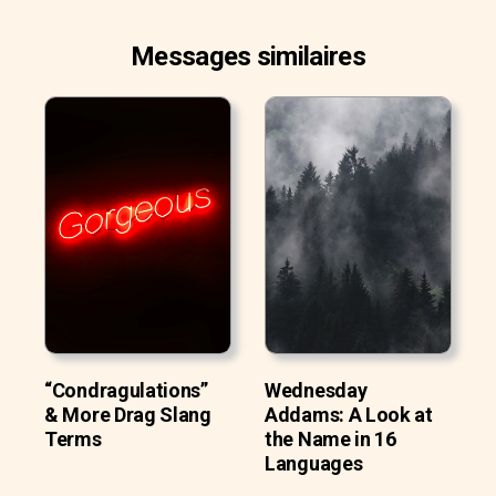
Messages similaires
“Condragulations”
Wednesday
& More Drag Slang
Addams: A Look at
Terms
the Name in 16
Languages