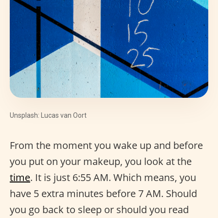
Unsplash: Lucas van Oort
From the moment you wake up and before
you put on your makeup, you look at the
time
. It is just 6:55 AM. Which means, you
have 5 extra minutes before 7 AM. Should
you go back to sleep or should you read