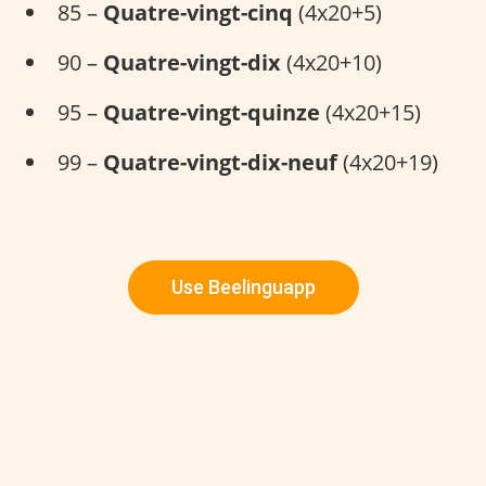
85 –
Quatre-vingt-cinq
(4x20+5)
90 –
Quatre-vingt-dix
(4x20+10)
95 –
Quatre-vingt-quinze
(4x20+15)
99 –
Quatre-vingt-dix-neuf
(4x20+19)
Use Beelinguapp