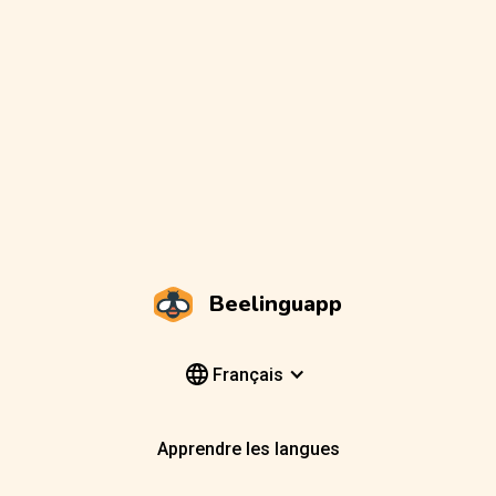
Beelinguapp
Français
Apprendre les langues