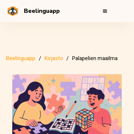
Beelinguapp
Beelinguapp
Kirjasto
Palapelien maailma