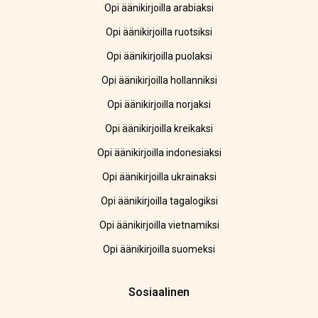
Opi äänikirjoilla arabiaksi
Opi äänikirjoilla ruotsiksi
Opi äänikirjoilla puolaksi
Opi äänikirjoilla hollanniksi
Opi äänikirjoilla norjaksi
Opi äänikirjoilla kreikaksi
Opi äänikirjoilla indonesiaksi
Opi äänikirjoilla ukrainaksi
Opi äänikirjoilla tagalogiksi
Opi äänikirjoilla vietnamiksi
Opi äänikirjoilla suomeksi
Sosiaalinen