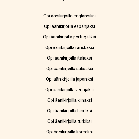
Opi äänikirjoilla englanniksi
Opi äänikirjoilla espanjaksi
Opi äänikirjoilla portugaliksi
Opi äänikirjoilla ranskaksi
Opi äänikirjoilla italiaksi
Opi äänikirjoilla saksaksi
Opi äänikirjoilla japaniksi
Opi äänikirjoilla venäjäksi
Opi äänikirjoilla kiinaksi
Opi äänikirjoilla hindiksi
Opi äänikirjoilla turkiksi
Opi äänikirjoilla koreaksi