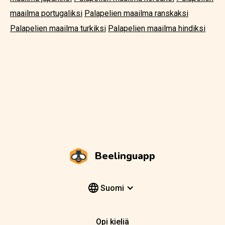
maailma portugaliksi
Palapelien maailma ranskaksi
Palapelien maailma turkiksi
Palapelien maailma hindiksi
Beelinguapp
Suomi
Opi kieliä