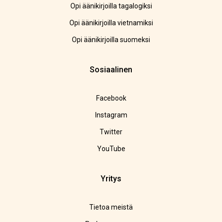
Opi äänikirjoilla tagalogiksi
Opi äänikirjoilla vietnamiksi
Opi äänikirjoilla suomeksi
Sosiaalinen
Facebook
Instagram
Twitter
YouTube
Yritys
Tietoa meistä