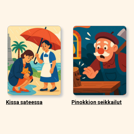
Kissa sateessa
Pinokkion seikkailut