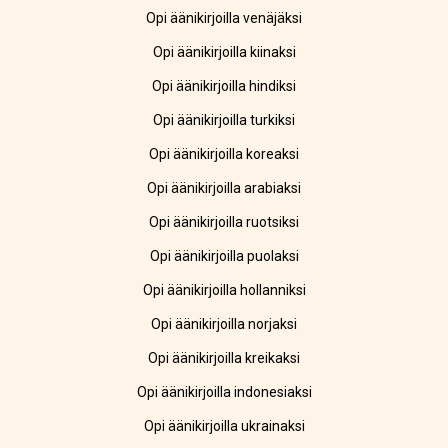
Opi äänikirjoilla venäjäksi
Opi äänikirjoilla kiinaksi
Opi äänikirjoilla hindiksi
Opi äänikirjoilla turkiksi
Opi äänikirjoilla koreaksi
Opi äänikirjoilla arabiaksi
Opi äänikirjoilla ruotsiksi
Opi äänikirjoilla puolaksi
Opi äänikirjoilla hollanniksi
Opi äänikirjoilla norjaksi
Opi äänikirjoilla kreikaksi
Opi äänikirjoilla indonesiaksi
Opi äänikirjoilla ukrainaksi