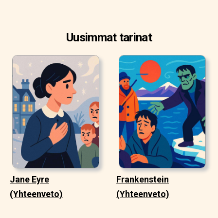
Uusimmat tarinat
Jane Eyre
Frankenstein
(Yhteenveto)
(Yhteenveto)