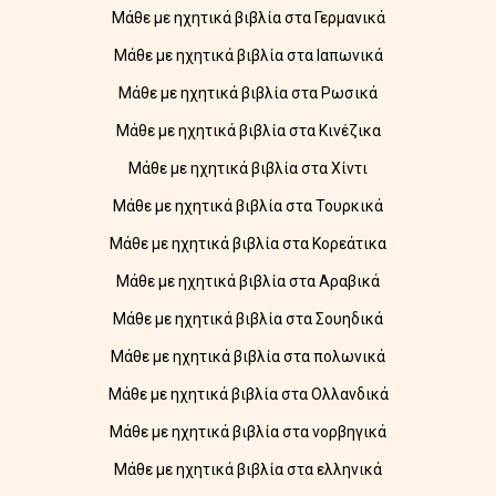
Μάθε με ηχητικά βιβλία στα Γερμανικά
Μάθε με ηχητικά βιβλία στα Ιαπωνικά
Μάθε με ηχητικά βιβλία στα Ρωσικά
Μάθε με ηχητικά βιβλία στα Κινέζικα
Μάθε με ηχητικά βιβλία στα Χίντι
Μάθε με ηχητικά βιβλία στα Τουρκικά
Μάθε με ηχητικά βιβλία στα Κορεάτικα
Μάθε με ηχητικά βιβλία στα Αραβικά
Μάθε με ηχητικά βιβλία στα Σουηδικά
Μάθε με ηχητικά βιβλία στα πολωνικά
Μάθε με ηχητικά βιβλία στα Ολλανδικά
Μάθε με ηχητικά βιβλία στα νορβηγικά
Μάθε με ηχητικά βιβλία στα ελληνικά