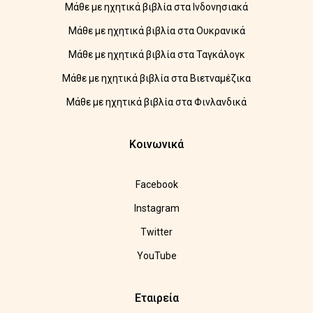
Μάθε με ηχητικά βιβλία στα Ινδονησιακά
Μάθε με ηχητικά βιβλία στα Ουκρανικά
Μάθε με ηχητικά βιβλία στα Ταγκάλογκ
Μάθε με ηχητικά βιβλία στα Βιετναμέζικα
Μάθε με ηχητικά βιβλία στα Φινλανδικά
Κοινωνικά
Facebook
Instagram
Twitter
YouTube
Εταιρεία