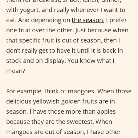
with yogurt, and really whenever I want to
eat. And depending on
the season
, I prefer
one fruit over the other. Just because when
that specific fruit is out of season, then I
don’t really get to have it until it is back in
stock and on display. You know what I
mean?
For example, think of mangoes. When those
delicious yellowish-golden fruits are in
season, I have those more than apples
because they are the sweetest. When
mangoes are out of season, I have other