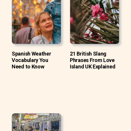
Spanish Weather
21 British Slang
Vocabulary You
Phrases From Love
Need to Know
Island UK Explained