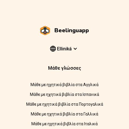
Beelinguapp
Elliniká
Μάθε γλώσσες
Μάθε με ηχητικά βιβλία στα Αγγλικά
Μάθε με ηχητικά βιβλία στα Ισπανικά
Μάθε με ηχητικά βιβλία στα Πορτογαλικά
Μάθε με ηχητικά βιβλία στα Γαλλικά
Μάθε με ηχητικά βιβλία στα Ιταλικά