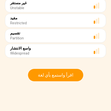
غير مستقر
Unstable
مقيد
Restricted
تقسيم
Partition
واسع الانتشار
Widespread
اقرأ واستمع بأي لغة