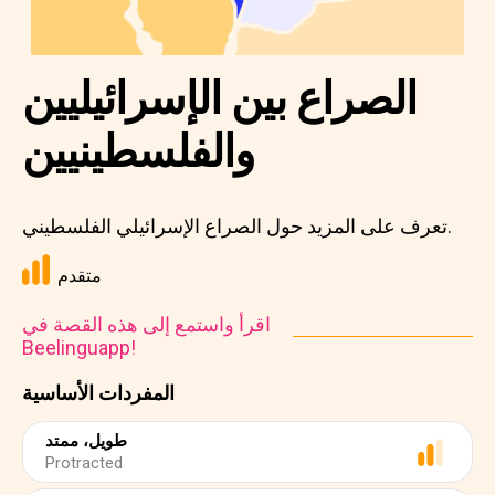
الصراع بين الإسرائيليين
والفلسطينيين
تعرف على المزيد حول الصراع الإسرائيلي الفلسطيني.
متقدم
اقرأ واستمع إلى هذه القصة في
Beelinguapp!
المفردات الأساسية
طويل، ممتد
Protracted