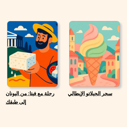
سحر الجيلاتو الإيطالي
رحلة مع فيتا: من اليونان
إلى طبقك