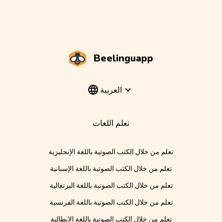
Beelinguapp
العربية
تعلم اللغات
تعلم من خلال الكتب الصوتية باللغة الإنجليزية
تعلم من خلال الكتب الصوتية باللغة الإسبانية
تعلم من خلال الكتب الصوتية باللغة البرتغالية
تعلم من خلال الكتب الصوتية باللغة الفرنسية
تعلم من خلال الكتب الصوتية باللغة الإيطالية