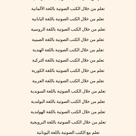
تعلم من خلال الكتب الصوتية باللغة الألمانية
تعلم من خلال الكتب الصوتية باللغة اليابانية
تعلم من خلال الكتب الصوتية باللغة الروسية
تعلم من خلال الكتب الصوتية باللغة الصينية
تعلم من خلال الكتب الصوتية باللغة الهندية
تعلم من خلال الكتب الصوتية باللغة التركية
تعلم من خلال الكتب الصوتية باللغة الكورية
تعلم من خلال الكتب الصوتية باللغة العربية
تعلم من خلال الكتب الصوتية باللغة السويدية
تعلم من خلال الكتب الصوتية باللغة البولندية
تعلم من خلال الكتب الصوتية باللغة الهولندية
تعلم من خلال الكتب الصوتية باللغة النرويجية
تعلم مع الكتب الصوتية باللغة اليونانية