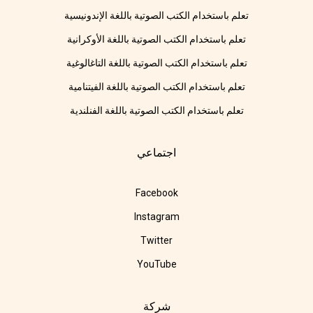
تعلم باستخدام الكتب الصوتية باللغة الإندونيسية
تعلم باستخدام الكتب الصوتية باللغة الأوكرانية
تعلم باستخدام الكتب الصوتية باللغة التاغالوغية
تعلم باستخدام الكتب الصوتية باللغة الفيتنامية
تعلم باستخدام الكتب الصوتية باللغة الفنلندية
اجتماعي
Facebook
Instagram
Twitter
YouTube
شركة