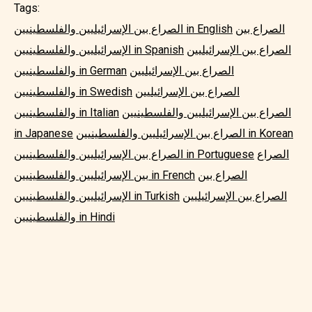
Tags:
الصراع بين
الصراع بين الإسرائيليين والفلسطينيين in English
الصراع بين الإسرائيليين
الإسرائيليين والفلسطينيين in Spanish
الصراع بين الإسرائيليين
والفلسطينيين in German
الصراع بين الإسرائيليين
والفلسطينيين in Swedish
الصراع بين الإسرائيليين والفلسطينيين
والفلسطينيين in Italian
الصراع بين الإسرائيليين والفلسطينيين in Korean
in Japanese
الصراع
الصراع بين الإسرائيليين والفلسطينيين in Portuguese
الصراع بين
بين الإسرائيليين والفلسطينيين in French
الصراع بين الإسرائيليين
الإسرائيليين والفلسطينيين in Turkish
والفلسطينيين in Hindi