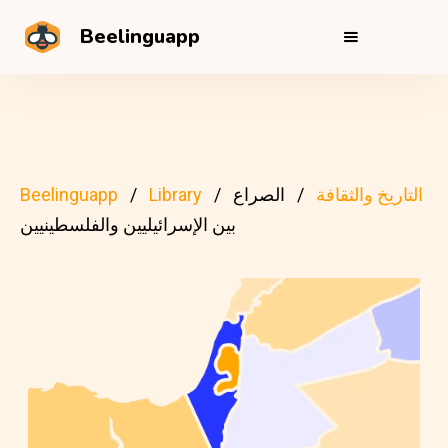
Beelinguapp
التاريخ والثقافة
الصراع
Library
Beelinguapp
بين الإسرائيليين والفلسطينيين