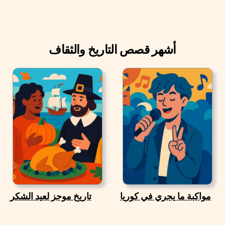
أشهر قصص التاريخ والثقاف
مواكبة ما يجري في كوريا
تاريخ موجز لعيد الشكر