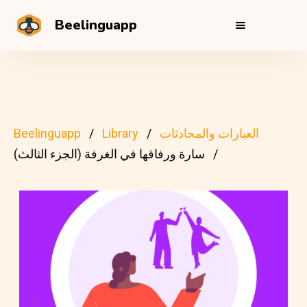
Beelinguapp
العبارات والمحادثات
Library
Beelinguapp
سارة ورفاقها في الغرفة (الجزء الثالث)