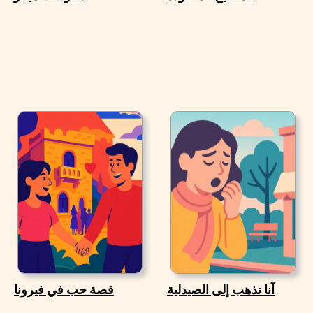
آنا تذهب إلى الصيدلية
قصة حب في فيرونا