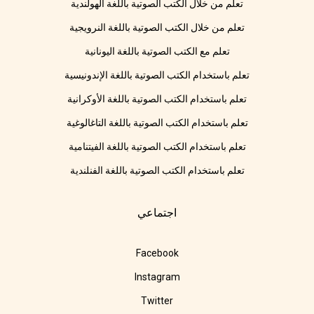
تعلم من خلال الكتب الصوتية باللغة الهولندية
تعلم من خلال الكتب الصوتية باللغة النرويجية
تعلم مع الكتب الصوتية باللغة اليونانية
تعلم باستخدام الكتب الصوتية باللغة الإندونيسية
تعلم باستخدام الكتب الصوتية باللغة الأوكرانية
تعلم باستخدام الكتب الصوتية باللغة التاغالوغية
تعلم باستخدام الكتب الصوتية باللغة الفيتنامية
تعلم باستخدام الكتب الصوتية باللغة الفنلندية
اجتماعي
Facebook
Instagram
Twitter