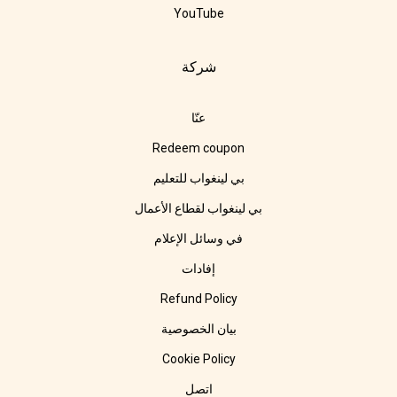
YouTube
شركة
عنّا
Redeem coupon
بي لينغواب للتعليم
بي لينغواب لقطاع الأعمال
في وسائل الإعلام
إفادات
Refund Policy
بيان الخصوصية
Cookie Policy
اتصل