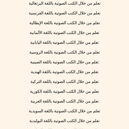
تعلم من خلال الكتب الصوتية باللغة البرتغالية
تعلم من خلال الكتب الصوتية باللغة الفرنسية
تعلم من خلال الكتب الصوتية باللغة الإيطالية
تعلم من خلال الكتب الصوتية باللغة الألمانية
تعلم من خلال الكتب الصوتية باللغة اليابانية
تعلم من خلال الكتب الصوتية باللغة الروسية
تعلم من خلال الكتب الصوتية باللغة الصينية
تعلم من خلال الكتب الصوتية باللغة الهندية
تعلم من خلال الكتب الصوتية باللغة التركية
تعلم من خلال الكتب الصوتية باللغة الكورية
تعلم من خلال الكتب الصوتية باللغة العربية
تعلم من خلال الكتب الصوتية باللغة السويدية
تعلم من خلال الكتب الصوتية باللغة البولندية