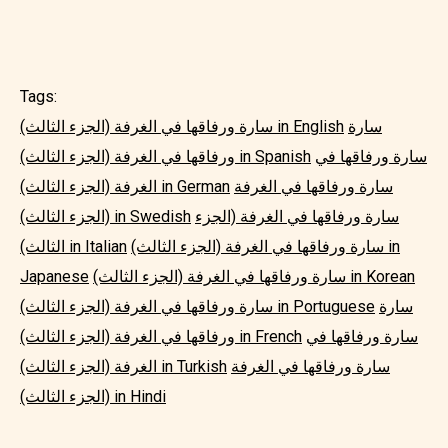
Tags:
سارة
سارة ورفاقها في الغرفة (الجزء الثالث) in English
سارة ورفاقها في
ورفاقها في الغرفة (الجزء الثالث) in Spanish
سارة ورفاقها في الغرفة
الغرفة (الجزء الثالث) in German
سارة ورفاقها في الغرفة (الجزء
(الجزء الثالث) in Swedish
سارة ورفاقها في الغرفة (الجزء الثالث) in
الثالث) in Italian
سارة ورفاقها في الغرفة (الجزء الثالث) in Korean
Japanese
سارة
سارة ورفاقها في الغرفة (الجزء الثالث) in Portuguese
سارة ورفاقها في
ورفاقها في الغرفة (الجزء الثالث) in French
سارة ورفاقها في الغرفة
الغرفة (الجزء الثالث) in Turkish
(الجزء الثالث) in Hindi