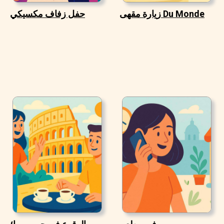
زيارة مقهى Du Monde
حفل زفاف مكسيكي