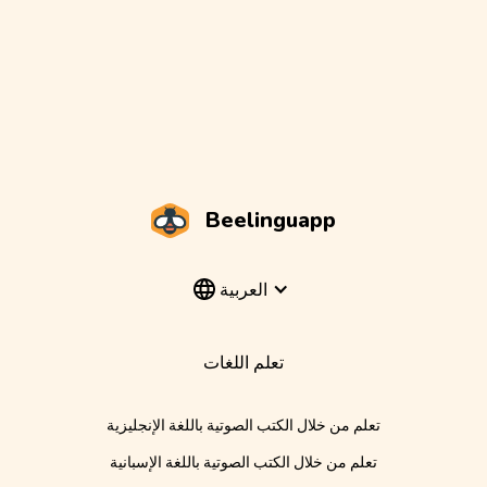
Beelinguapp
العربية
تعلم اللغات
تعلم من خلال الكتب الصوتية باللغة الإنجليزية
تعلم من خلال الكتب الصوتية باللغة الإسبانية