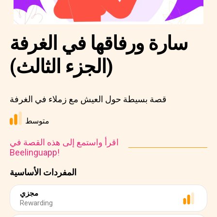
سارة ورفاقها في الغرفة
(الجزء الثالث)
قصة بسيطة حول العيش مع زملاء في الغرفة
متوسط
اقرأ واستمع إلى هذه القصة في
Beelinguapp!
المفردات الأساسية
مجزي
Rewarding