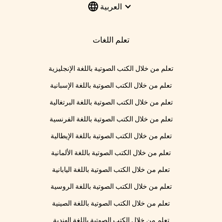
العربية
تعلم اللغات
تعلم من خلال الكتب الصوتية باللغة الإنجليزية
تعلم من خلال الكتب الصوتية باللغة الإسبانية
تعلم من خلال الكتب الصوتية باللغة البرتغالية
تعلم من خلال الكتب الصوتية باللغة الفرنسية
تعلم من خلال الكتب الصوتية باللغة الإيطالية
تعلم من خلال الكتب الصوتية باللغة الألمانية
تعلم من خلال الكتب الصوتية باللغة اليابانية
تعلم من خلال الكتب الصوتية باللغة الروسية
تعلم من خلال الكتب الصوتية باللغة الصينية
تعلم من خلال الكتب الصوتية باللغة الهندية