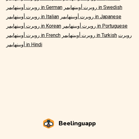
روبرت أوبينهايمر in Swedish
روبرت أوبينهايمر in German
روبرت أوبينهايمر in Japanese
روبرت أوبينهايمر in Italian
روبرت أوبينهايمر in Portuguese
روبرت أوبينهايمر in Korean
روبرت
روبرت أوبينهايمر in Turkish
روبرت أوبينهايمر in French
أوبينهايمر in Hindi
Beelinguapp