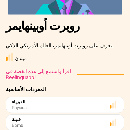
روبرت أوبينهايمر
تعرف على روبرت أوبنهايمر، العالم الأمريكي الذكي.
مبتدئ
اقرأ واستمع إلى هذه القصة في
Beelinguapp!
المفردات الأساسية
الفيزياء
Physics
قنبلة
Bomb