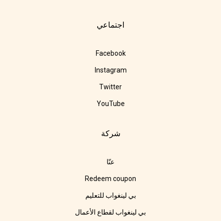
اجتماعي
Facebook
Instagram
Twitter
YouTube
شركة
عنّا
Redeem coupon
بي لينغواب للتعليم
بي لينغواب لقطاع الأعمال