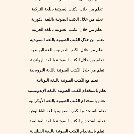
تعلم من خلال الكتب الصوتية باللغة التركية
تعلم من خلال الكتب الصوتية باللغة الكورية
تعلم من خلال الكتب الصوتية باللغة العربية
تعلم من خلال الكتب الصوتية باللغة السويدية
تعلم من خلال الكتب الصوتية باللغة البولندية
تعلم من خلال الكتب الصوتية باللغة الهولندية
تعلم من خلال الكتب الصوتية باللغة النرويجية
تعلم مع الكتب الصوتية باللغة اليونانية
تعلم باستخدام الكتب الصوتية باللغة الإندونيسية
تعلم باستخدام الكتب الصوتية باللغة الأوكرانية
تعلم باستخدام الكتب الصوتية باللغة التاغالوغية
تعلم باستخدام الكتب الصوتية باللغة الفيتنامية
تعلم باستخدام الكتب الصوتية باللغة الفنلندية