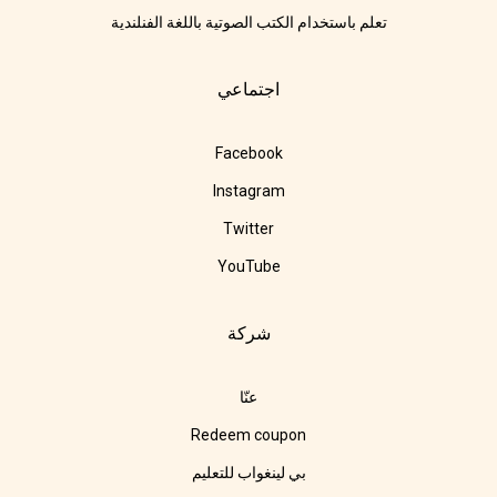
تعلم باستخدام الكتب الصوتية باللغة الفنلندية
اجتماعي
Facebook
Instagram
Twitter
YouTube
شركة
عنّا
Redeem coupon
بي لينغواب للتعليم