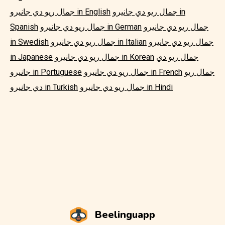
جمال ريو دي جانيرو in
جمال ريو دي جانيرو in English
جمال ريو دي جانيرو
جمال ريو دي جانيرو in German
Spanish
جمال ريو دي جانيرو
جمال ريو دي جانيرو in Italian
in Swedish
جمال ريو دي
جمال ريو دي جانيرو in Korean
in Japanese
جمال ريو
جمال ريو دي جانيرو in French
جانيرو in Portuguese
جمال ريو دي جانيرو in Hindi
دي جانيرو in Turkish
Beelinguapp