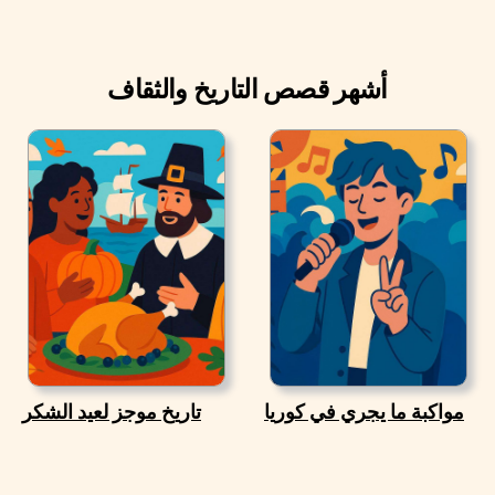
أشهر قصص التاريخ والثقاف
مواكبة ما يجري في كوريا
تاريخ موجز لعيد الشكر