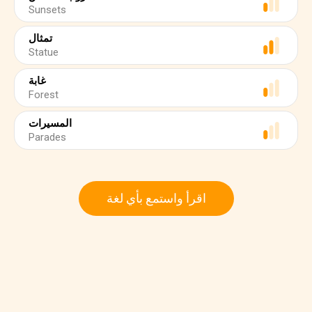
Sunsets
تمثال
Statue
غابة
Forest
المسيرات
Parades
اقرأ واستمع بأي لغة