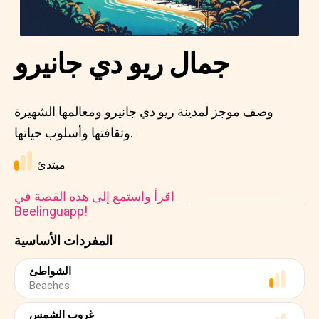
جمال ريو دي جانيرو
وصف موجز لمدينة ريو دي جانيرو ومعالمها الشهيرة
وثقافتها وأسلوب حياتها.
مبتدئ
اقرأ واستمع إلى هذه القصة في
Beelinguapp!
المفردات الأساسية
الشواطئ
Beaches
غروب الشمس