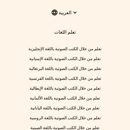
العربية
تعلم اللغات
تعلم من خلال الكتب الصوتية باللغة الإنجليزية
تعلم من خلال الكتب الصوتية باللغة الإسبانية
تعلم من خلال الكتب الصوتية باللغة البرتغالية
تعلم من خلال الكتب الصوتية باللغة الفرنسية
تعلم من خلال الكتب الصوتية باللغة الإيطالية
تعلم من خلال الكتب الصوتية باللغة الألمانية
تعلم من خلال الكتب الصوتية باللغة اليابانية
تعلم من خلال الكتب الصوتية باللغة الروسية
تعلم من خلال الكتب الصوتية باللغة الصينية