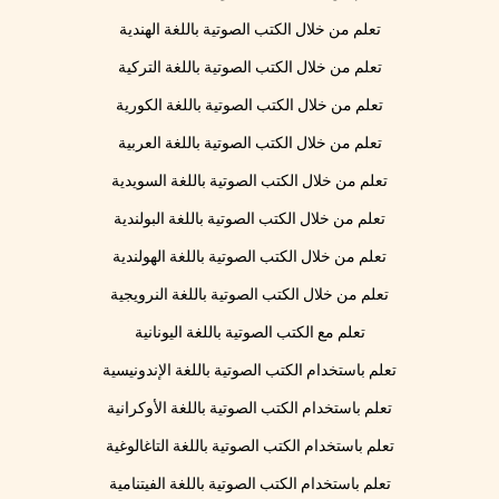
تعلم من خلال الكتب الصوتية باللغة الهندية
تعلم من خلال الكتب الصوتية باللغة التركية
تعلم من خلال الكتب الصوتية باللغة الكورية
تعلم من خلال الكتب الصوتية باللغة العربية
تعلم من خلال الكتب الصوتية باللغة السويدية
تعلم من خلال الكتب الصوتية باللغة البولندية
تعلم من خلال الكتب الصوتية باللغة الهولندية
تعلم من خلال الكتب الصوتية باللغة النرويجية
تعلم مع الكتب الصوتية باللغة اليونانية
تعلم باستخدام الكتب الصوتية باللغة الإندونيسية
تعلم باستخدام الكتب الصوتية باللغة الأوكرانية
تعلم باستخدام الكتب الصوتية باللغة التاغالوغية
تعلم باستخدام الكتب الصوتية باللغة الفيتنامية