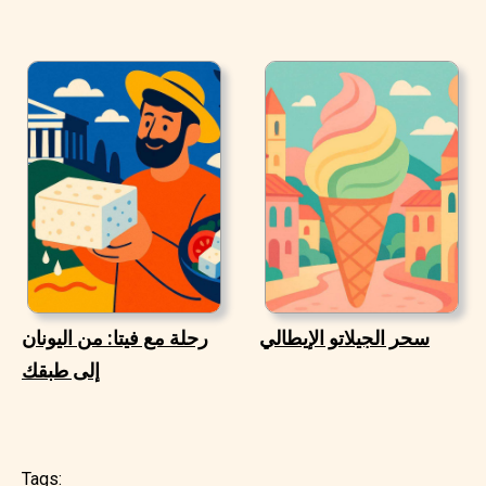
سحر الجيلاتو الإيطالي
رحلة مع فيتا: من اليونان
إلى طبقك
Tags: