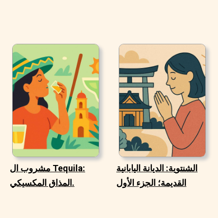
الشنتوية: الديانة اليابانية
مشروب ال Tequila:
القديمة؛ الجزء الأول
المذاق المكسيكي.