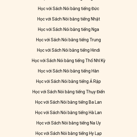
Học với Sách Nói bằng tiếng Đức
Học với Sách Nói bằng tiếng Nhật
Học với Sách Nói bằng tiếng Nga
Học với Sách Nói bằng tiếng Trung
Học với Sách Nói bằng tiếng Hindi
Học với Sách Nói bằng tiếng Thổ Nhĩ Kỳ
Học với Sách Nói bằng tiếng Hàn
Học với Sách Nói bằng tiếng Ả Rập
Học với Sách Nói bằng tiếng Thụy Điển
Học với Sách Nói bằng tiếng Ba Lan
Học với Sách Nói bằng tiếng Hà Lan
Học với Sách Nói bằng tiếng Na Uy
Học với Sách Nói bằng tiếng Hy Lạp