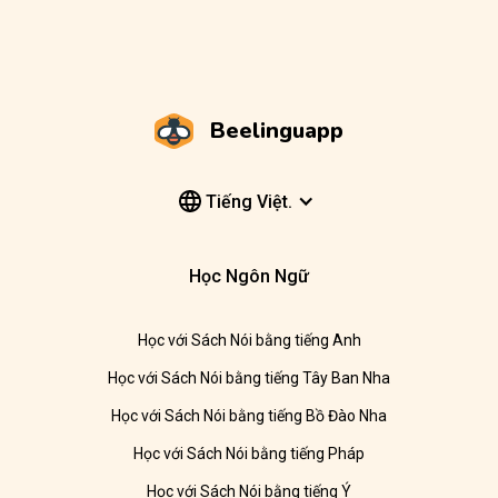
Beelinguapp
Tiếng Việt.
Học Ngôn Ngữ
Học với Sách Nói bằng tiếng Anh
Học với Sách Nói bằng tiếng Tây Ban Nha
Học với Sách Nói bằng tiếng Bồ Đào Nha
Học với Sách Nói bằng tiếng Pháp
Học với Sách Nói bằng tiếng Ý