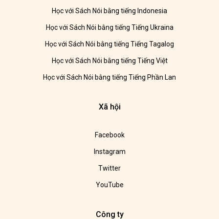
Học với Sách Nói bằng tiếng Indonesia
Học với Sách Nói bằng tiếng Tiếng Ukraina
Học với Sách Nói bằng tiếng Tiếng Tagalog
Học với Sách Nói bằng tiếng Tiếng Việt
Học với Sách Nói bằng tiếng Tiếng Phần Lan
Xã hội
Facebook
Instagram
Twitter
YouTube
Công ty