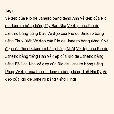
Tags:
Vẻ đẹp của Rio de Janeiro bằng tiếng Anh
Vẻ đẹp của Rio
de Janeiro bằng tiếng Tây Ban Nha
Vẻ đẹp của Rio de
Janeiro bằng tiếng Đức
Vẻ đẹp của Rio de Janeiro bằng
tiếng Thụy Điển
Vẻ đẹp của Rio de Janeiro bằng tiếng Ý
Vẻ
đẹp của Rio de Janeiro bằng tiếng Nhật
Vẻ đẹp của Rio de
Janeiro bằng tiếng Hàn
Vẻ đẹp của Rio de Janeiro bằng
tiếng Bồ Đào Nha
Vẻ đẹp của Rio de Janeiro bằng tiếng
Pháp
Vẻ đẹp của Rio de Janeiro bằng tiếng Thổ Nhĩ Kỳ
Vẻ
đẹp của Rio de Janeiro bằng tiếng Hindi