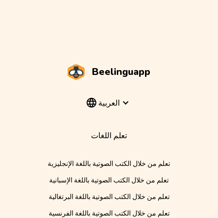
Beelinguapp
العربية
تعلم اللغات
تعلم من خلال الكتب الصوتية باللغة الإنجليزية
تعلم من خلال الكتب الصوتية باللغة الإسبانية
تعلم من خلال الكتب الصوتية باللغة البرتغالية
تعلم من خلال الكتب الصوتية باللغة الفرنسية