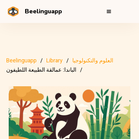
Beelinguapp
العلوم والتكنولوجيا
Library
Beelinguapp
الباندا: عمالقة الطبيعة اللطيفون