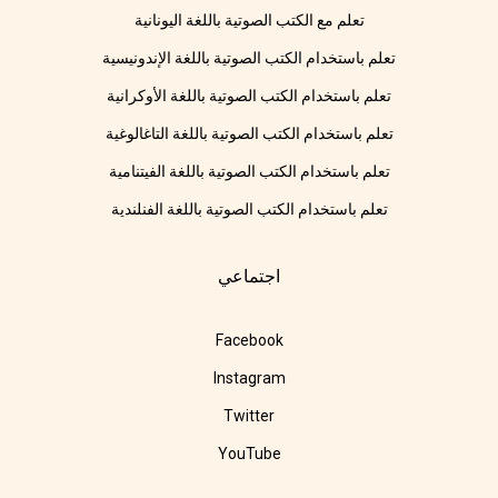
تعلم مع الكتب الصوتية باللغة اليونانية
تعلم باستخدام الكتب الصوتية باللغة الإندونيسية
تعلم باستخدام الكتب الصوتية باللغة الأوكرانية
تعلم باستخدام الكتب الصوتية باللغة التاغالوغية
تعلم باستخدام الكتب الصوتية باللغة الفيتنامية
تعلم باستخدام الكتب الصوتية باللغة الفنلندية
اجتماعي
Facebook
Instagram
Twitter
YouTube