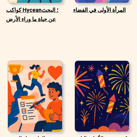
المرأة الأولى في الفضاء
كواكب Hycean؛ البحث
عن حياة ما وراء الأرض