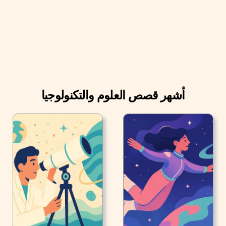
أشهر قصص العلوم والتكنولوجيا