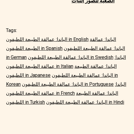
الصعبة لتصور النبات
Tags:
الباندا: عمالقة
الباندا: عمالقة الطبيعة اللطيفون in English
الباندا: عمالقة الطبيعة اللطيفون
الطبيعة اللطيفون in Spanish
الباندا:
الباندا: عمالقة الطبيعة اللطيفون in Swedish
in German
الباندا: عمالقة الطبيعة
عمالقة الطبيعة اللطيفون in Italian
الباندا: عمالقة الطبيعة اللطيفون in
اللطيفون in Japanese
الباندا:
الباندا: عمالقة الطبيعة اللطيفون in Portuguese
Korean
الباندا: عمالقة الطبيعة
عمالقة الطبيعة اللطيفون in French
الباندا: عمالقة الطبيعة اللطيفون in Hindi
اللطيفون in Turkish