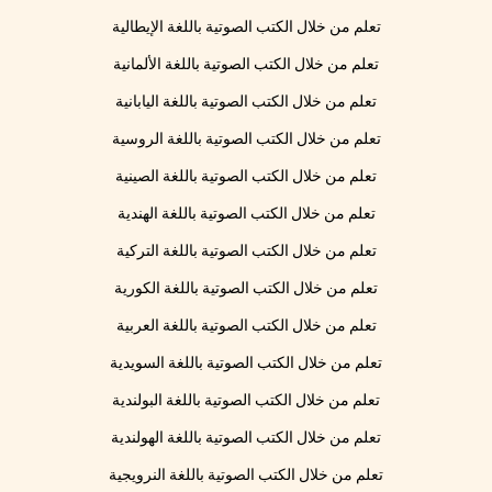
تعلم من خلال الكتب الصوتية باللغة الإيطالية
تعلم من خلال الكتب الصوتية باللغة الألمانية
تعلم من خلال الكتب الصوتية باللغة اليابانية
تعلم من خلال الكتب الصوتية باللغة الروسية
تعلم من خلال الكتب الصوتية باللغة الصينية
تعلم من خلال الكتب الصوتية باللغة الهندية
تعلم من خلال الكتب الصوتية باللغة التركية
تعلم من خلال الكتب الصوتية باللغة الكورية
تعلم من خلال الكتب الصوتية باللغة العربية
تعلم من خلال الكتب الصوتية باللغة السويدية
تعلم من خلال الكتب الصوتية باللغة البولندية
تعلم من خلال الكتب الصوتية باللغة الهولندية
تعلم من خلال الكتب الصوتية باللغة النرويجية