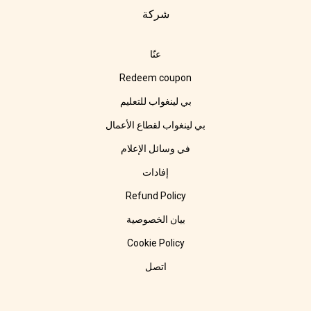
شركة
عنّا
Redeem coupon
بي لينغواب للتعليم
بي لينغواب لقطاع الأعمال
في وسائل الإعلام
إفادات
Refund Policy
بيان الخصوصية
Cookie Policy
اتصل