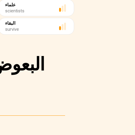
علماء
scientists
البقاء
survive
البعوض