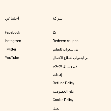
شركة
اجتماعي
عنّا
Facebook
Instagram
Redeem coupon
بي لينغواب للتعليم
Twitter
بي لينغواب لقطاع الأعمال
YouTube
في وسائل الإعلام
إفادات
Refund Policy
بيان الخصوصية
Cookie Policy
اتصل