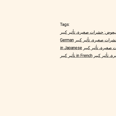
Tags:
German
in Japanese
تأثير كبير in French