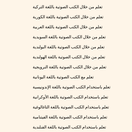
تعلم من خلال الكتب الصوتية باللغة التركية
تعلم من خلال الكتب الصوتية باللغة الكورية
تعلم من خلال الكتب الصوتية باللغة العربية
تعلم من خلال الكتب الصوتية باللغة السويدية
تعلم من خلال الكتب الصوتية باللغة البولندية
تعلم من خلال الكتب الصوتية باللغة الهولندية
تعلم من خلال الكتب الصوتية باللغة النرويجية
تعلم مع الكتب الصوتية باللغة اليونانية
تعلم باستخدام الكتب الصوتية باللغة الإندونيسية
تعلم باستخدام الكتب الصوتية باللغة الأوكرانية
تعلم باستخدام الكتب الصوتية باللغة التاغالوغية
تعلم باستخدام الكتب الصوتية باللغة الفيتنامية
تعلم باستخدام الكتب الصوتية باللغة الفنلندية