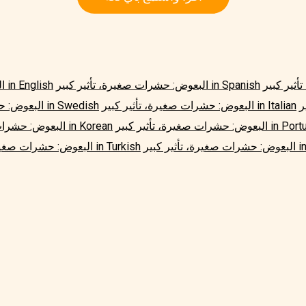
ر كبير in
البعوض: حشرات صغيرة، تأثير كبير in Spanish
البعوض: حشرات صغيرة، تأثير كبير in English
ر
البعوض: حشرات صغيرة، تأثير كبير in Italian
البعوض: حشرات صغيرة، تأثير كبير in Swedish
تأثير كبير in Portuguese
البعوض: حشرات صغيرة، تأثير كبير in Korean
ر in Hindi
البعوض: حشرات صغيرة، تأثير كبير in Turkish