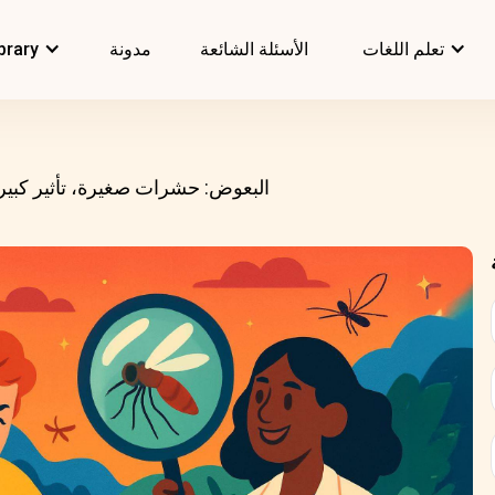
تعلم اللغات
الأسئلة الشائعة
مدونة
brary
البعوض: حشرات صغيرة، تأثير كبير