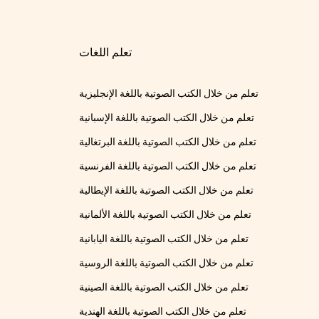
تعلم اللغات
تعلم من خلال الكتب الصوتية باللغة الإنجليزية
تعلم من خلال الكتب الصوتية باللغة الإسبانية
تعلم من خلال الكتب الصوتية باللغة البرتغالية
تعلم من خلال الكتب الصوتية باللغة الفرنسية
تعلم من خلال الكتب الصوتية باللغة الإيطالية
تعلم من خلال الكتب الصوتية باللغة الألمانية
تعلم من خلال الكتب الصوتية باللغة اليابانية
تعلم من خلال الكتب الصوتية باللغة الروسية
تعلم من خلال الكتب الصوتية باللغة الصينية
تعلم من خلال الكتب الصوتية باللغة الهندية