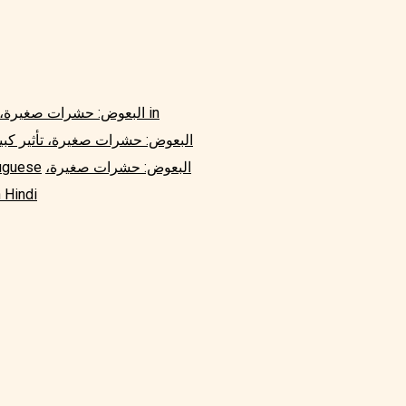
البعوض: حشرات صغيرة، تأثي
البعوض: حشرات صغيرة، تأثير كبي
البعوض: حشرات صغيرة،
البعوض: حشرات صغيرة، 
البعوض: حشرات صغيرة، تأثير كبي