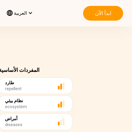
ابدأ الآن
العربية
المفردات الأساسية
طارد
repellent
نظام بيئي
ecosystem
أمراض
diseases