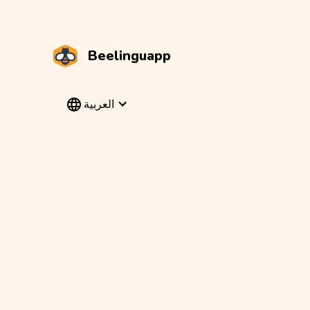
Beelinguapp
العربية