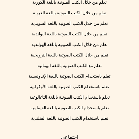
تعلم من خلال الكتب الصوتية باللغة الكورية
تعلم من خلال الكتب الصوتية باللغة العربية
تعلم من خلال الكتب الصوتية باللغة السويدية
تعلم من خلال الكتب الصوتية باللغة البولندية
تعلم من خلال الكتب الصوتية باللغة الهولندية
تعلم من خلال الكتب الصوتية باللغة النرويجية
تعلم مع الكتب الصوتية باللغة اليونانية
تعلم باستخدام الكتب الصوتية باللغة الإندونيسية
تعلم باستخدام الكتب الصوتية باللغة الأوكرانية
تعلم باستخدام الكتب الصوتية باللغة التاغالوغية
تعلم باستخدام الكتب الصوتية باللغة الفيتنامية
تعلم باستخدام الكتب الصوتية باللغة الفنلندية
اجتماعي