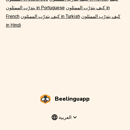
كيف يتدرّب الممثلون in
يتدرّب الممثلون in Portuguese
كيف يتدرّب الممثلون
كيف يتدرّب الممثلون in Turkish
French
in Hindi
Beelinguapp
العربية