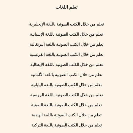
تعلم اللغات
تعلم من خلال الكتب الصوتية باللغة الإنجليزية
تعلم من خلال الكتب الصوتية باللغة الإسبانية
تعلم من خلال الكتب الصوتية باللغة البرتغالية
تعلم من خلال الكتب الصوتية باللغة الفرنسية
تعلم من خلال الكتب الصوتية باللغة الإيطالية
تعلم من خلال الكتب الصوتية باللغة الألمانية
تعلم من خلال الكتب الصوتية باللغة اليابانية
تعلم من خلال الكتب الصوتية باللغة الروسية
تعلم من خلال الكتب الصوتية باللغة الصينية
تعلم من خلال الكتب الصوتية باللغة الهندية
تعلم من خلال الكتب الصوتية باللغة التركية