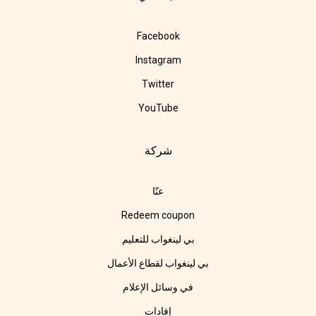
Facebook
Instagram
Twitter
YouTube
شركة
عنّا
Redeem coupon
بي لينغواب للتعليم
بي لينغواب لقطاع الأعمال
في وسائل الإعلام
إفادات