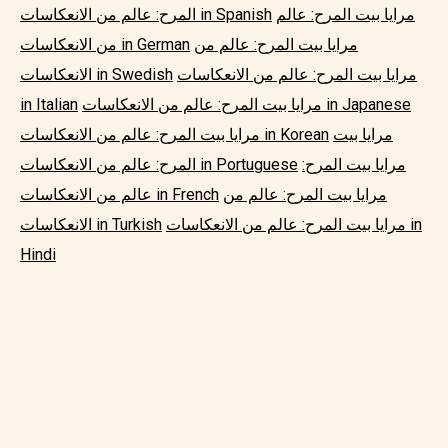
مرايا بيت المرح: عالم
المرح: عالم من الانعكاسات in Spanish
مرايا بيت المرح: عالم من
من الانعكاسات in German
مرايا بيت المرح: عالم من الانعكاسات
الانعكاسات in Swedish
مرايا بيت المرح: عالم من الانعكاسات in Japanese
in Italian
مرايا بيت
مرايا بيت المرح: عالم من الانعكاسات in Korean
مرايا بيت المرح:
المرح: عالم من الانعكاسات in Portuguese
مرايا بيت المرح: عالم من
عالم من الانعكاسات in French
مرايا بيت المرح: عالم من الانعكاسات in
الانعكاسات in Turkish
Hindi