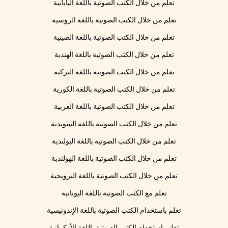
تعلم من خلال الكتب الصوتية باللغة اليابانية
تعلم من خلال الكتب الصوتية باللغة الروسية
تعلم من خلال الكتب الصوتية باللغة الصينية
تعلم من خلال الكتب الصوتية باللغة الهندية
تعلم من خلال الكتب الصوتية باللغة التركية
تعلم من خلال الكتب الصوتية باللغة الكورية
تعلم من خلال الكتب الصوتية باللغة العربية
تعلم من خلال الكتب الصوتية باللغة السويدية
تعلم من خلال الكتب الصوتية باللغة البولندية
تعلم من خلال الكتب الصوتية باللغة الهولندية
تعلم من خلال الكتب الصوتية باللغة النرويجية
تعلم مع الكتب الصوتية باللغة اليونانية
تعلم باستخدام الكتب الصوتية باللغة الإندونيسية
تعلم باستخدام الكتب الصوتية باللغة الأوكرانية