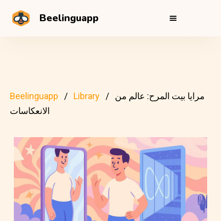
Beelinguapp
مرايا بيت المرح: عالم من
Library
Beelinguapp
الانعكاسات