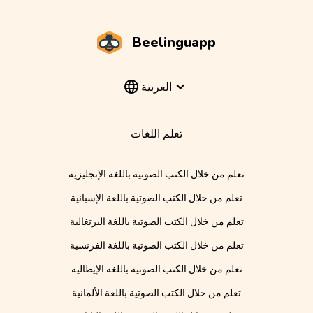
Beelinguapp
العربية
تعلم اللغات
تعلم من خلال الكتب الصوتية باللغة الإنجليزية
تعلم من خلال الكتب الصوتية باللغة الإسبانية
تعلم من خلال الكتب الصوتية باللغة البرتغالية
تعلم من خلال الكتب الصوتية باللغة الفرنسية
تعلم من خلال الكتب الصوتية باللغة الإيطالية
تعلم من خلال الكتب الصوتية باللغة الألمانية