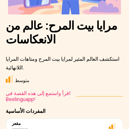
مرايا بيت المرح: عالم من
الانعكاسات
استكشف العالم المثير لمرايا بيت المرح ومتاهات المرايا
اللانهائية.
متوسط
اقرأ واستمع إلى هذه القصة في
Beelinguapp!
المفردات الأساسية
مقعر