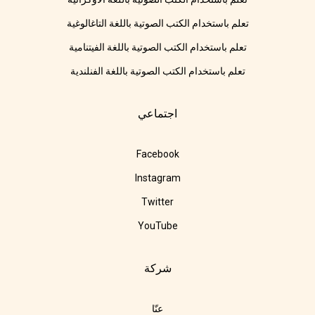
تعلم باستخدام الكتب الصوتية باللغة التاغالوغية
تعلم باستخدام الكتب الصوتية باللغة الفيتنامية
تعلم باستخدام الكتب الصوتية باللغة الفنلندية
اجتماعي
Facebook
Instagram
Twitter
YouTube
شركة
عنّا