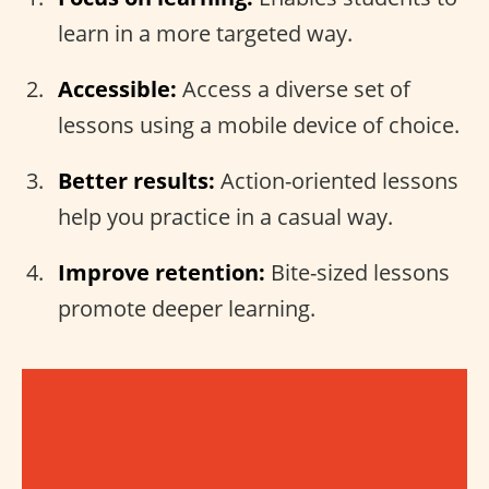
learn in a more targeted way.
Accessible:
Access a diverse set of
lessons using a mobile device of choice.
Better results:
Action-oriented lessons
help you practice in a casual way.
Improve retention:
Bite-sized lessons
promote deeper learning.