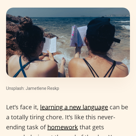
Unsplash: Jametlene Reskp
Let’s face it,
learning a new language
can be
a totally tiring chore. It’s like this never-
ending task of
homework
that gets