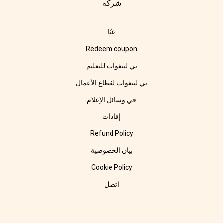
شركة
عنّا
Redeem coupon
بي لينغواب للتعليم
بي لينغواب لقطاع الأعمال
في وسائل الإعلام
إفادات
Refund Policy
بيان الخصوصية
Cookie Policy
اتصل