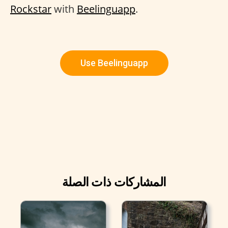
Rockstar
with
Beelinguapp
.
Use Beelinguapp
المشاركات ذات الصلة