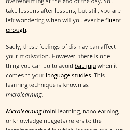
overwhelming at the end of the day. You
take lessons after lessons, but still, you are
left wondering when will you ever be
fluent
enough
.
Sadly, these feelings of dismay can affect
your motivation. However, there is one
thing you can do to avoid
bad juju
when it
comes to your
language studies
. This
learning technique is known as
microlearning
.
Microlearning
(mini learning, nanolearning,
or knowledge nuggets) refers to the