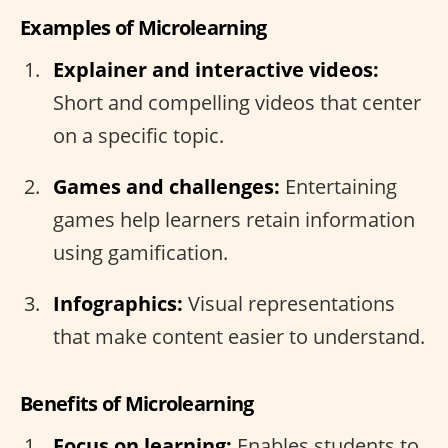
Examples of Microlearning
Explainer and interactive videos:
Short and compelling videos that center
on a specific topic.
Games and challenges:
Entertaining
games help learners retain information
using gamification.
Infographics:
Visual representations
that make content easier to understand.
Benefits of Microlearning
Focus on learning:
Enables students to