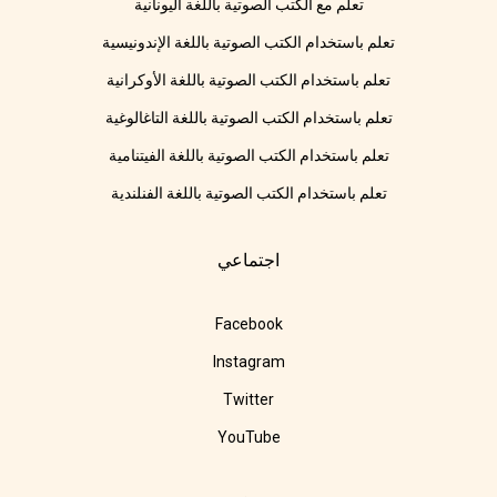
تعلم مع الكتب الصوتية باللغة اليونانية
تعلم باستخدام الكتب الصوتية باللغة الإندونيسية
تعلم باستخدام الكتب الصوتية باللغة الأوكرانية
تعلم باستخدام الكتب الصوتية باللغة التاغالوغية
تعلم باستخدام الكتب الصوتية باللغة الفيتنامية
تعلم باستخدام الكتب الصوتية باللغة الفنلندية
اجتماعي
Facebook
Instagram
Twitter
YouTube