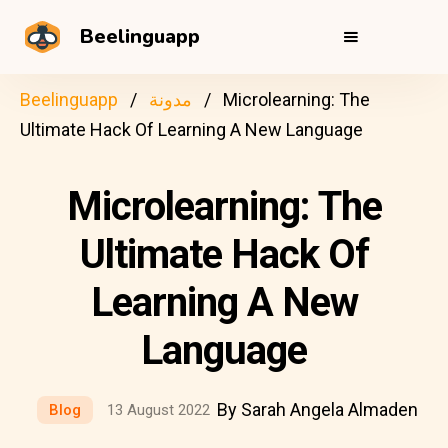
Beelinguapp
Microlearning: The
مدونة
Beelinguapp
Ultimate Hack Of Learning A New Language
Microlearning: The
Ultimate Hack Of
Learning A New
Language
By Sarah Angela Almaden
Blog
13 August 2022