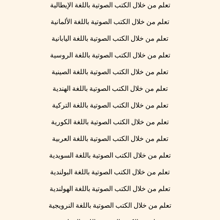
تعلم من خلال الكتب الصوتية باللغة الإيطالية
تعلم من خلال الكتب الصوتية باللغة الألمانية
تعلم من خلال الكتب الصوتية باللغة اليابانية
تعلم من خلال الكتب الصوتية باللغة الروسية
تعلم من خلال الكتب الصوتية باللغة الصينية
تعلم من خلال الكتب الصوتية باللغة الهندية
تعلم من خلال الكتب الصوتية باللغة التركية
تعلم من خلال الكتب الصوتية باللغة الكورية
تعلم من خلال الكتب الصوتية باللغة العربية
تعلم من خلال الكتب الصوتية باللغة السويدية
تعلم من خلال الكتب الصوتية باللغة البولندية
تعلم من خلال الكتب الصوتية باللغة الهولندية
تعلم من خلال الكتب الصوتية باللغة النرويجية