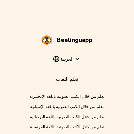
Beelinguapp
العربية
تعلم اللغات
تعلم من خلال الكتب الصوتية باللغة الإنجليزية
تعلم من خلال الكتب الصوتية باللغة الإسبانية
تعلم من خلال الكتب الصوتية باللغة البرتغالية
تعلم من خلال الكتب الصوتية باللغة الفرنسية