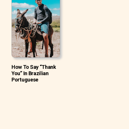
How To Say “Thank
You” In Brazilian
Portuguese