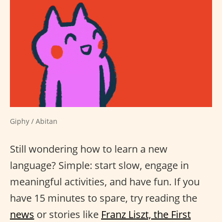
Giphy / Abitan
Still wondering how to learn a new
language? Simple: start slow, engage in
meaningful activities, and have fun. If you
have 15 minutes to spare, try reading the
news
or stories like
Franz Liszt, the First