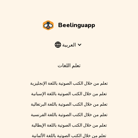
Beelinguapp
العربية
تعلم اللغات
تعلم من خلال الكتب الصوتية باللغة الإنجليزية
تعلم من خلال الكتب الصوتية باللغة الإسبانية
تعلم من خلال الكتب الصوتية باللغة البرتغالية
تعلم من خلال الكتب الصوتية باللغة الفرنسية
تعلم من خلال الكتب الصوتية باللغة الإيطالية
تعلم من خلال الكتب الصوتية باللغة الألمانية