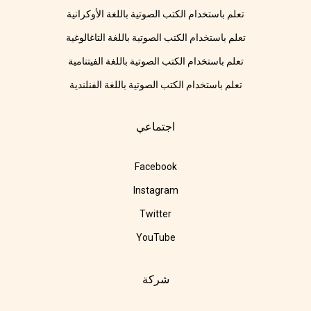
تعلم باستخدام الكتب الصوتية باللغة الأوكرانية
تعلم باستخدام الكتب الصوتية باللغة التاغالوغية
تعلم باستخدام الكتب الصوتية باللغة الفيتنامية
تعلم باستخدام الكتب الصوتية باللغة الفنلندية
اجتماعي
Facebook
Instagram
Twitter
YouTube
شركة