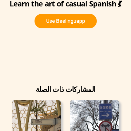
Learn the art of casual Spanish 💃
Use Beelinguapp
المشاركات ذات الصلة