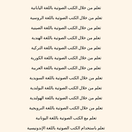
تعلم من خلال الكتب الصوتية باللغة اليابانية
تعلم من خلال الكتب الصوتية باللغة الروسية
تعلم من خلال الكتب الصوتية باللغة الصينية
تعلم من خلال الكتب الصوتية باللغة الهندية
تعلم من خلال الكتب الصوتية باللغة التركية
تعلم من خلال الكتب الصوتية باللغة الكورية
تعلم من خلال الكتب الصوتية باللغة العربية
تعلم من خلال الكتب الصوتية باللغة السويدية
تعلم من خلال الكتب الصوتية باللغة البولندية
تعلم من خلال الكتب الصوتية باللغة الهولندية
تعلم من خلال الكتب الصوتية باللغة النرويجية
تعلم مع الكتب الصوتية باللغة اليونانية
تعلم باستخدام الكتب الصوتية باللغة الإندونيسية