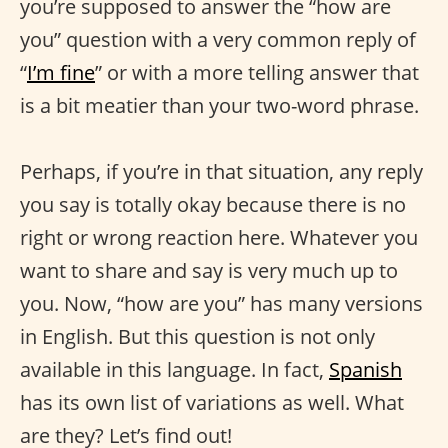
you’re supposed to answer the “how are
you” question with a very common reply of
“
I’m fine
” or with a more telling answer that
is a bit meatier than your two-word phrase.
Perhaps, if you’re in that situation, any reply
you say is totally okay because there is no
right or wrong reaction here. Whatever you
want to share and say is very much up to
you. Now, “how are you” has many versions
in English. But this question is not only
available in this language. In fact,
Spanish
has its own list of variations as well. What
are they? Let’s find out!