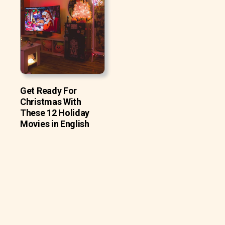
Get Ready For
Christmas With
These 12 Holiday
Movies in English