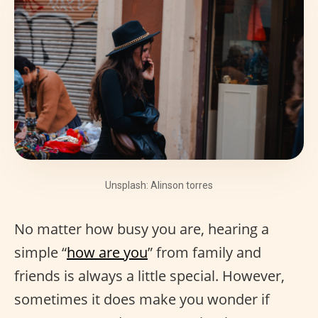
Unsplash: Alinson torres
No matter how busy you are, hearing a
simple “
how are you
” from family and
friends is always a little special. However,
sometimes it does make you wonder if