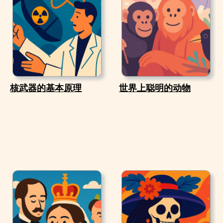
核武器的基本原理
世界上聪明的动物