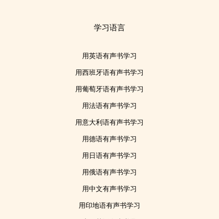
学习语言
用英语有声书学习
用西班牙语有声书学习
用葡萄牙语有声书学习
用法语有声书学习
用意大利语有声书学习
用德语有声书学习
用日语有声书学习
用俄语有声书学习
用中文有声书学习
用印地语有声书学习