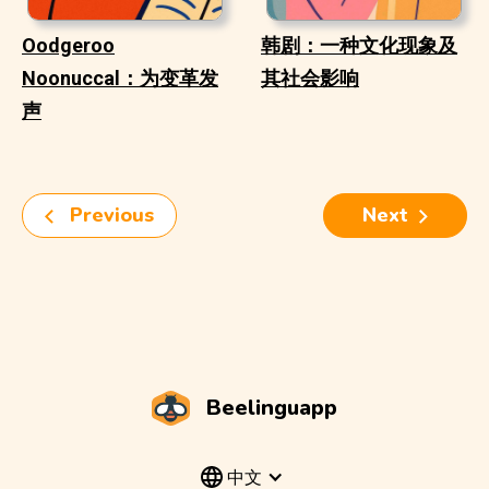
Oodgeroo
韩剧：一种文化现象及
Noonuccal：为变革发
其社会影响
声
Previous
Next
Beelinguapp
中文