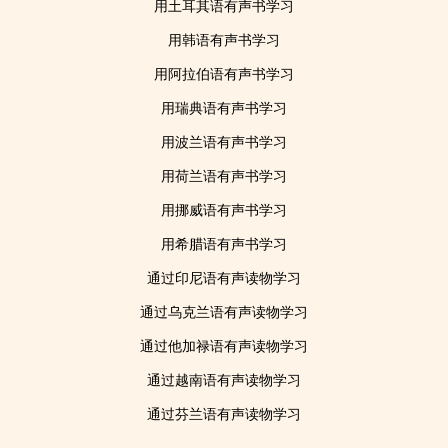
用土耳其语有声书学习
用韩语有声书学习
用阿拉伯语有声书学习
用瑞典语有声书学习
用波兰语有声书学习
用荷兰语有声书学习
用挪威语有声书学习
用希腊语有声书学习
通过印尼语有声读物学习
通过乌克兰语有声读物学习
通过他加禄语有声读物学习
通过越南语有声读物学习
通过芬兰语有声读物学习