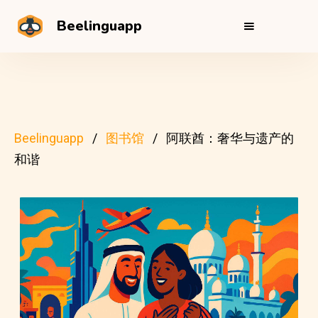
Beelinguapp
Beelinguapp
图书馆
阿联酋：奢华与遗产的
和谐