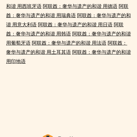
和谐 用西班牙语
阿联酋：奢华与遗产的和谐 用德语
阿联
酋：奢华与遗产的和谐 用瑞典语
阿联酋：奢华与遗产的和
谐 用意大利语
阿联酋：奢华与遗产的和谐 用日语
阿联
酋：奢华与遗产的和谐 用韩语
阿联酋：奢华与遗产的和谐
用葡萄牙语
阿联酋：奢华与遗产的和谐 用法语
阿联酋：
奢华与遗产的和谐 用土耳其语
阿联酋：奢华与遗产的和谐
用印地语