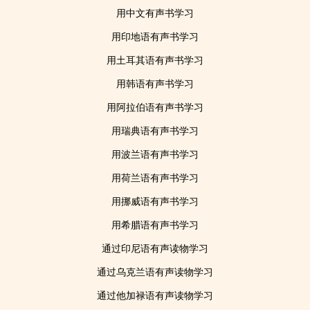
用中文有声书学习
用印地语有声书学习
用土耳其语有声书学习
用韩语有声书学习
用阿拉伯语有声书学习
用瑞典语有声书学习
用波兰语有声书学习
用荷兰语有声书学习
用挪威语有声书学习
用希腊语有声书学习
通过印尼语有声读物学习
通过乌克兰语有声读物学习
通过他加禄语有声读物学习