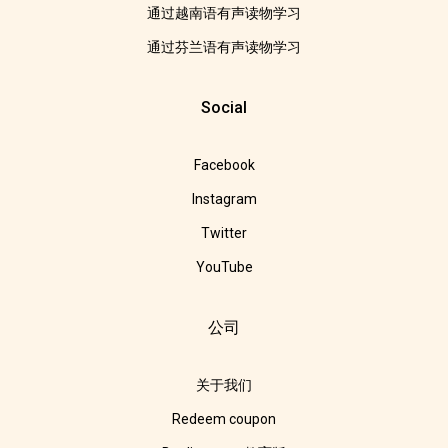
通过越南语有声读物学习
通过芬兰语有声读物学习
Social
Facebook
Instagram
Twitter
YouTube
公司
关于我们
Redeem coupon