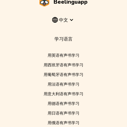
Beelinguapp
中文
学习语言
用英语有声书学习
用西班牙语有声书学习
用葡萄牙语有声书学习
用法语有声书学习
用意大利语有声书学习
用德语有声书学习
用日语有声书学习
用俄语有声书学习