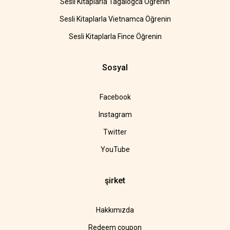
Sesli Kitaplarla Tagalogca Öğrenin
Sesli Kitaplarla Vietnamca Öğrenin
Sesli Kitaplarla Fince Öğrenin
Sosyal
Facebook
Instagram
Twitter
YouTube
şirket
Hakkımızda
Redeem coupon