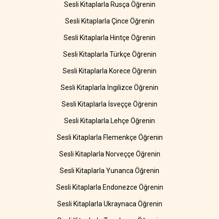
Sesli Kitaplarla Rusça Öğrenin
Sesli Kitaplarla Çince Öğrenin
Sesli Kitaplarla Hintçe Öğrenin
Sesli Kitaplarla Türkçe Öğrenin
Sesli Kitaplarla Korece Öğrenin
Sesli Kitaplarla İngilizce Öğrenin
Sesli Kitaplarla İsveççe Öğrenin
Sesli Kitaplarla Lehçe Öğrenin
Sesli Kitaplarla Flemenkçe Öğrenin
Sesli Kitaplarla Norveççe Öğrenin
Sesli Kitaplarla Yunanca Öğrenin
Sesli Kitaplarla Endonezce Öğrenin
Sesli Kitaplarla Ukraynaca Öğrenin