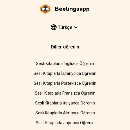
Beelinguapp
Türkçe
Diller öğrenin
Sesli Kitaplarla İngilizce Öğrenin
Sesli Kitaplarla İspanyolca Öğrenin
Sesli Kitaplarla Portekizce Öğrenin
Sesli Kitaplarla Fransızca Öğrenin
Sesli Kitaplarla İtalyanca Öğrenin
Sesli Kitaplarla Almanca Öğrenin
Sesli Kitaplarla Japonca Öğrenin