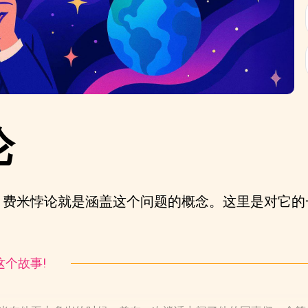
论
？费米悖论就是涵盖这个问题的概念。这里是对它的
听这个故事!