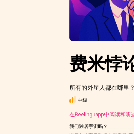
费米悖
所有的外星人都在哪里
中级
在Beelinguapp中阅读和
我们独居宇宙吗？