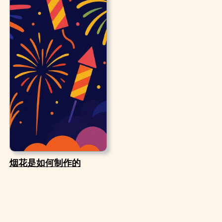
烟花是如何制作的