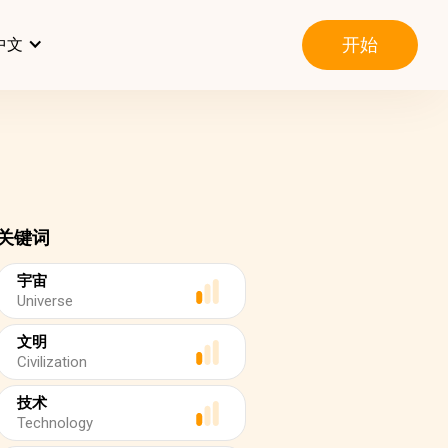
开始
中文
关键词
宇宙
Universe
文明
Civilization
技术
Technology