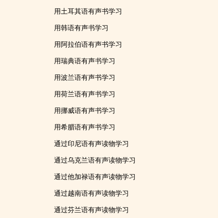
用土耳其语有声书学习
用韩语有声书学习
用阿拉伯语有声书学习
用瑞典语有声书学习
用波兰语有声书学习
用荷兰语有声书学习
用挪威语有声书学习
用希腊语有声书学习
通过印尼语有声读物学习
通过乌克兰语有声读物学习
通过他加禄语有声读物学习
通过越南语有声读物学习
通过芬兰语有声读物学习