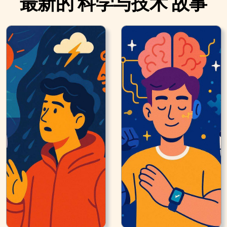
最新的 科学与技术 故事