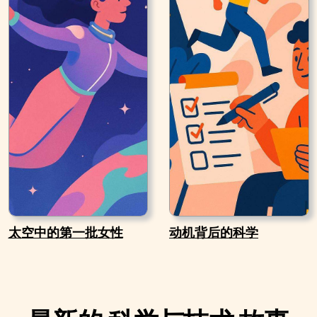
太空中的第一批女性
动机背后的科学