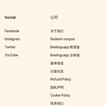
Social
公司
Facebook
关于我们
Instagram
Redeem coupon
Twitter
Beelinguapp 教育版
YouTube
Beelinguapp 业务版
媒体报道
出版信息
Refund Policy
隐私声明
Cookie Policy
联系我们