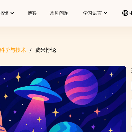
书馆
博客
常见问题
学习语言
科学与技术
费米悖论