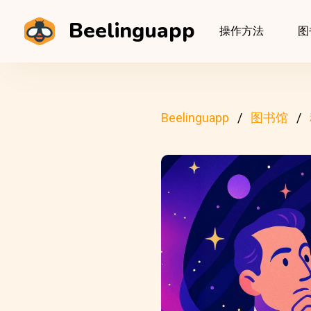
Beelinguapp
操作方法
图
Beelinguapp
图书馆