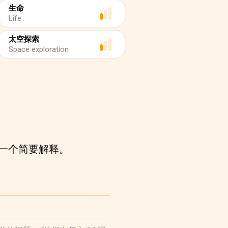
生命
Life
太空探索
Space exploration
一个简要解释。