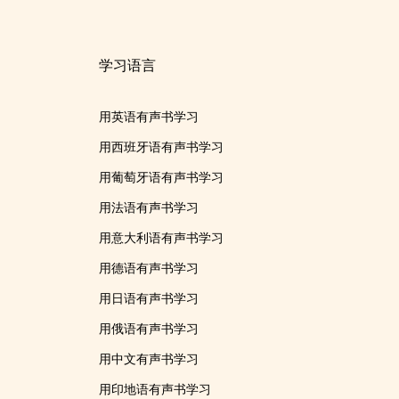
学习语言
用英语有声书学习
用西班牙语有声书学习
用葡萄牙语有声书学习
用法语有声书学习
用意大利语有声书学习
用德语有声书学习
用日语有声书学习
用俄语有声书学习
用中文有声书学习
用印地语有声书学习