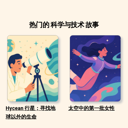
热门的 科学与技术 故事
Hycean 行星；寻找地
太空中的第一批女性
球以外的生命