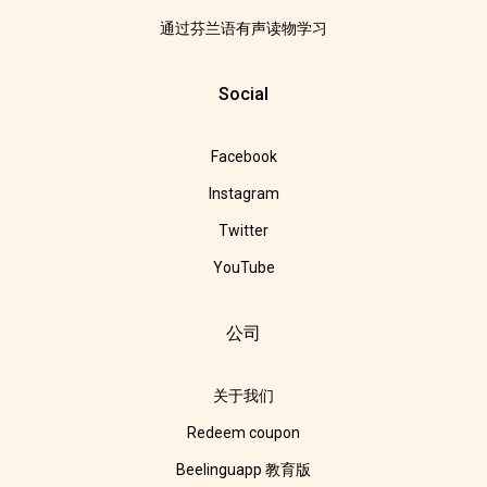
通过芬兰语有声读物学习
Social
Facebook
Instagram
Twitter
YouTube
公司
关于我们
Redeem coupon
Beelinguapp 教育版