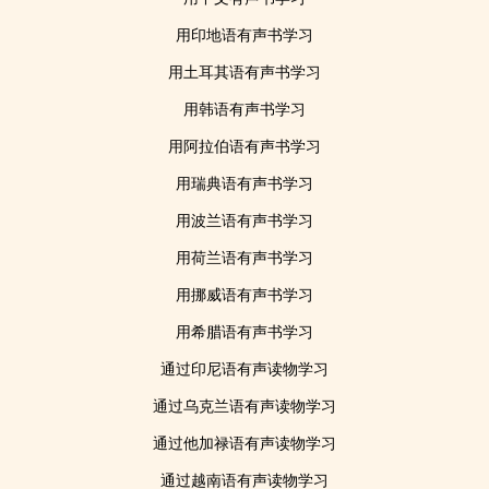
用印地语有声书学习
用土耳其语有声书学习
用韩语有声书学习
用阿拉伯语有声书学习
用瑞典语有声书学习
用波兰语有声书学习
用荷兰语有声书学习
用挪威语有声书学习
用希腊语有声书学习
通过印尼语有声读物学习
通过乌克兰语有声读物学习
通过他加禄语有声读物学习
通过越南语有声读物学习