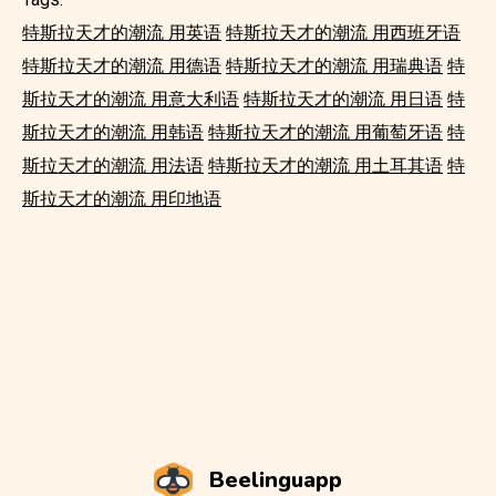
特斯拉天才的潮流 用英语
特斯拉天才的潮流 用西班牙语
特斯拉天才的潮流 用德语
特斯拉天才的潮流 用瑞典语
特
斯拉天才的潮流 用意大利语
特斯拉天才的潮流 用日语
特
斯拉天才的潮流 用韩语
特斯拉天才的潮流 用葡萄牙语
特
斯拉天才的潮流 用法语
特斯拉天才的潮流 用土耳其语
特
斯拉天才的潮流 用印地语
Beelinguapp