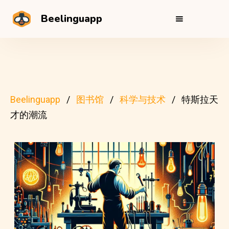
Beelinguapp
Beelinguapp
图书馆
科学与技术
特斯拉天
才的潮流