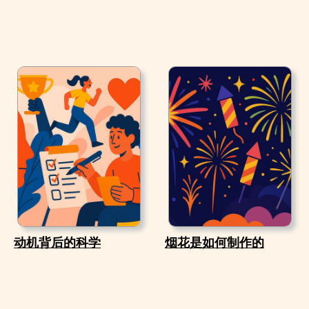
动机背后的科学
烟花是如何制作的