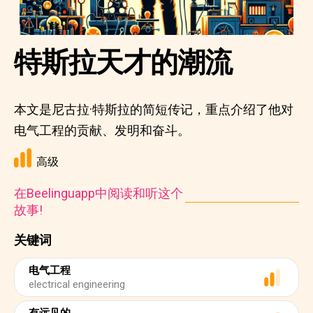
特斯拉天才的潮流
本文是尼古拉·特斯拉的简短传记，重点介绍了他对
电气工程的贡献、发明和奋斗。
高级
在Beelinguapp中阅读和听这个
故事!
关键词
电气工程
electrical engineering