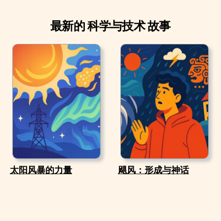
最新的 科学与技术 故事
太阳风暴的力量
飓风：形成与神话