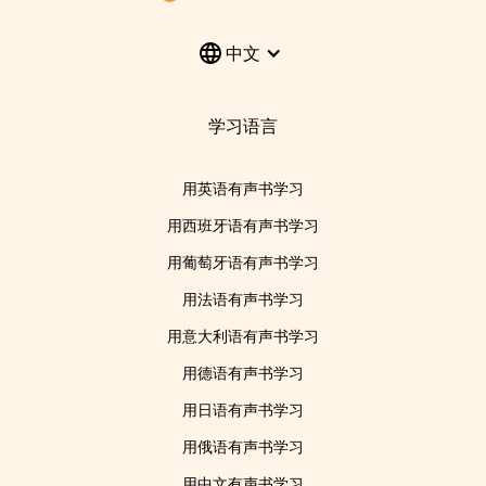
中文
学习语言
用英语有声书学习
用西班牙语有声书学习
用葡萄牙语有声书学习
用法语有声书学习
用意大利语有声书学习
用德语有声书学习
用日语有声书学习
用俄语有声书学习
用中文有声书学习