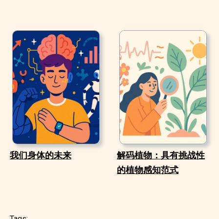
我们身体的未来
解码植物：具有挑战性
的植物感知范式
Tags: