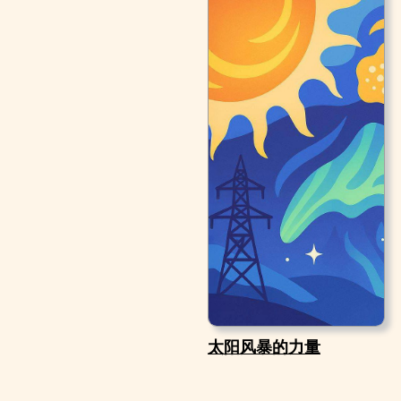
太阳风暴的力量