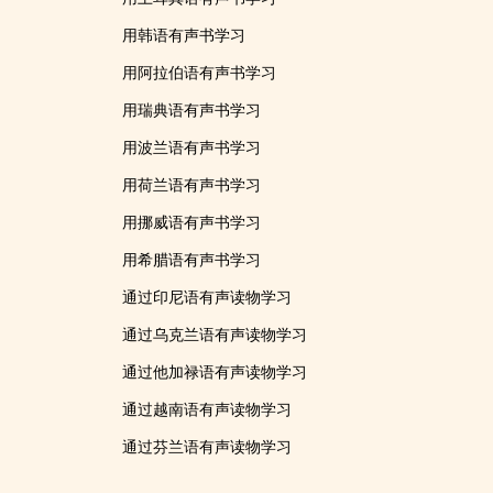
用韩语有声书学习
用阿拉伯语有声书学习
用瑞典语有声书学习
用波兰语有声书学习
用荷兰语有声书学习
用挪威语有声书学习
用希腊语有声书学习
通过印尼语有声读物学习
通过乌克兰语有声读物学习
通过他加禄语有声读物学习
通过越南语有声读物学习
通过芬兰语有声读物学习