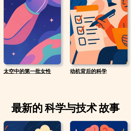
太空中的第一批女性
动机背后的科学
最新的 科学与技术 故事