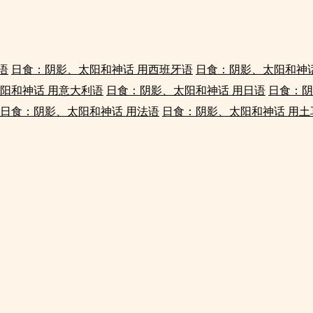
语
日食：阴影、太阳和神话 用西班牙语
日食：阴影、太阳和神话
阳和神话 用意大利语
日食：阴影、太阳和神话 用日语
日食：阴
日食：阴影、太阳和神话 用法语
日食：阴影、太阳和神话 用土