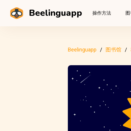
Beelinguapp
操作方法
图
Beelinguapp
图书馆