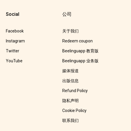
Social
公司
Facebook
关于我们
Instagram
Redeem coupon
Twitter
Beelinguapp 教育版
YouTube
Beelinguapp 业务版
媒体报道
出版信息
Refund Policy
隐私声明
Cookie Policy
联系我们