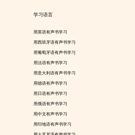
学习语言
用英语有声书学习
用西班牙语有声书学习
用葡萄牙语有声书学习
用法语有声书学习
用意大利语有声书学习
用德语有声书学习
用日语有声书学习
用俄语有声书学习
用中文有声书学习
用印地语有声书学习
用土耳其语有声书学习