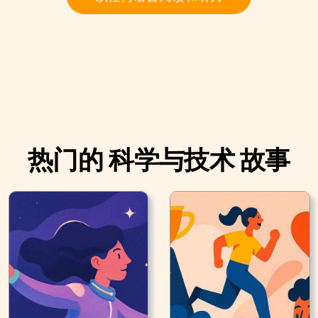
热门的 科学与技术 故事