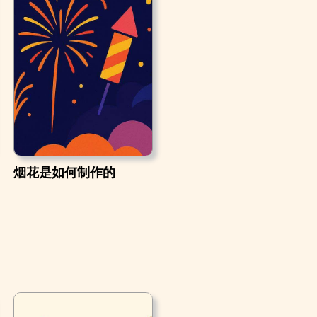
烟花是如何制作的