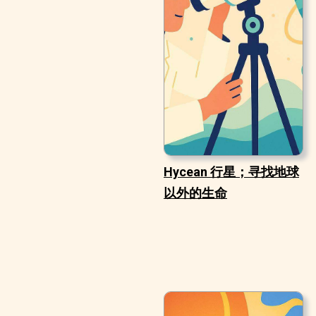
Hycean 行星；寻找地球
以外的生命