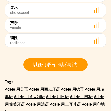
展示
showcased
声乐
vocals
韧性
resilience
以任何语言阅读和听力
Tags:
Adele 用英语
Adele 用西班牙语
Adele 用德语
Adele 用瑞
典语
Adele 用意大利语
Adele 用日语
Adele 用韩语
Adele
用葡萄牙语
Adele 用法语
Adele 用土耳其语
Adele 用印地