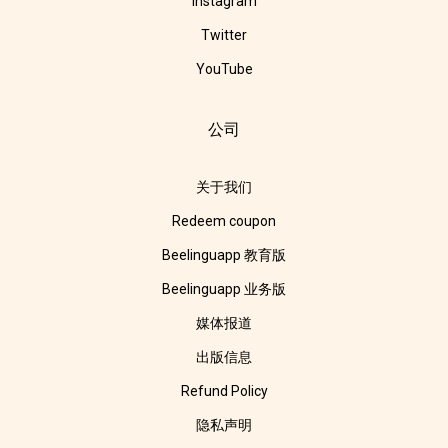
Instagram
Twitter
YouTube
公司
关于我们
Redeem coupon
Beelinguapp 教育版
Beelinguapp 业务版
媒体报道
出版信息
Refund Policy
隐私声明