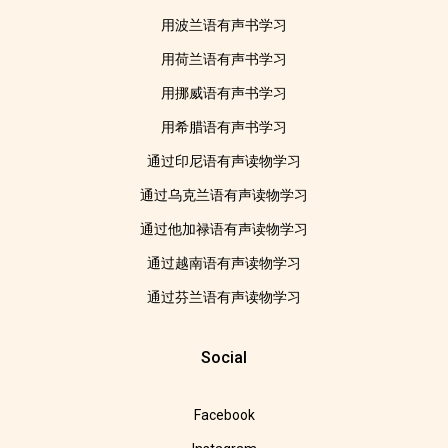
用波兰语有声书学习
用荷兰语有声书学习
用挪威语有声书学习
用希腊语有声书学习
通过印尼语有声读物学习
通过乌克兰语有声读物学习
通过他加禄语有声读物学习
通过越南语有声读物学习
通过芬兰语有声读物学习
Social
Facebook