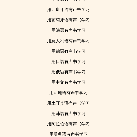
用西班牙语有声书学习
用葡萄牙语有声书学习
用法语有声书学习
用意大利语有声书学习
用德语有声书学习
用日语有声书学习
用俄语有声书学习
用中文有声书学习
用印地语有声书学习
用土耳其语有声书学习
用韩语有声书学习
用阿拉伯语有声书学习
用瑞典语有声书学习