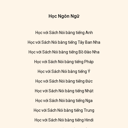
Học Ngôn Ngữ
Học với Sách Nói bằng tiếng Anh
Học với Sách Nói bằng tiếng Tây Ban Nha
Học với Sách Nói bằng tiếng Bồ Đào Nha
Học với Sách Nói bằng tiếng Pháp
Học với Sách Nói bằng tiếng Ý
Học với Sách Nói bằng tiếng Đức
Học với Sách Nói bằng tiếng Nhật
Học với Sách Nói bằng tiếng Nga
Học với Sách Nói bằng tiếng Trung
Học với Sách Nói bằng tiếng Hindi