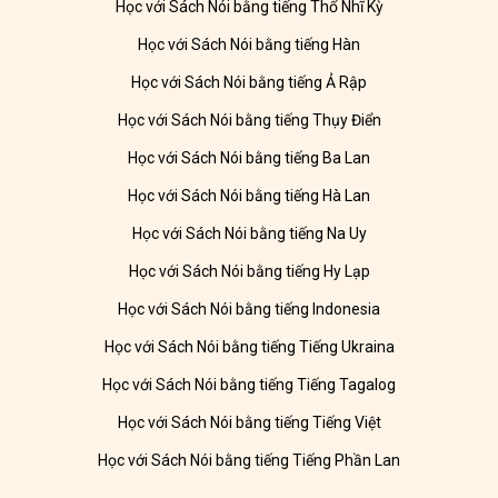
Học với Sách Nói bằng tiếng Thổ Nhĩ Kỳ
Học với Sách Nói bằng tiếng Hàn
Học với Sách Nói bằng tiếng Ả Rập
Học với Sách Nói bằng tiếng Thụy Điển
Học với Sách Nói bằng tiếng Ba Lan
Học với Sách Nói bằng tiếng Hà Lan
Học với Sách Nói bằng tiếng Na Uy
Học với Sách Nói bằng tiếng Hy Lạp
Học với Sách Nói bằng tiếng Indonesia
Học với Sách Nói bằng tiếng Tiếng Ukraina
Học với Sách Nói bằng tiếng Tiếng Tagalog
Học với Sách Nói bằng tiếng Tiếng Việt
Học với Sách Nói bằng tiếng Tiếng Phần Lan