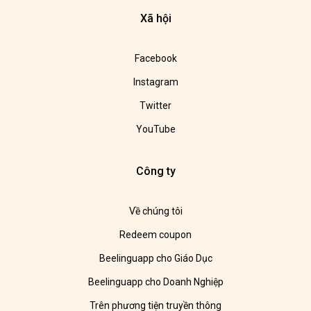
Xã hội
Facebook
Instagram
Twitter
YouTube
Công ty
Về chúng tôi
Redeem coupon
Beelinguapp cho Giáo Dục
Beelinguapp cho Doanh Nghiệp
Trên phương tiện truyền thông