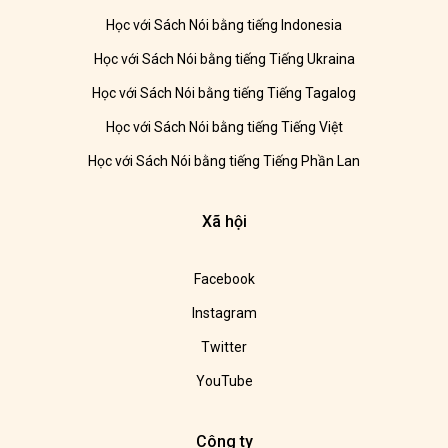
Học với Sách Nói bằng tiếng Indonesia
Học với Sách Nói bằng tiếng Tiếng Ukraina
Học với Sách Nói bằng tiếng Tiếng Tagalog
Học với Sách Nói bằng tiếng Tiếng Việt
Học với Sách Nói bằng tiếng Tiếng Phần Lan
Xã hội
Facebook
Instagram
Twitter
YouTube
Công ty