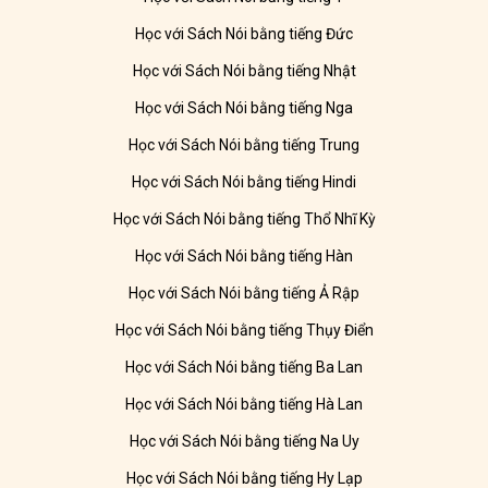
Học với Sách Nói bằng tiếng Đức
Học với Sách Nói bằng tiếng Nhật
Học với Sách Nói bằng tiếng Nga
Học với Sách Nói bằng tiếng Trung
Học với Sách Nói bằng tiếng Hindi
Học với Sách Nói bằng tiếng Thổ Nhĩ Kỳ
Học với Sách Nói bằng tiếng Hàn
Học với Sách Nói bằng tiếng Ả Rập
Học với Sách Nói bằng tiếng Thụy Điển
Học với Sách Nói bằng tiếng Ba Lan
Học với Sách Nói bằng tiếng Hà Lan
Học với Sách Nói bằng tiếng Na Uy
Học với Sách Nói bằng tiếng Hy Lạp