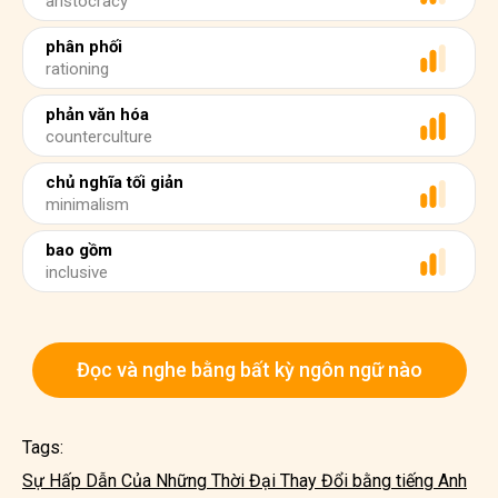
aristocracy
phân phối
rationing
phản văn hóa
counterculture
chủ nghĩa tối giản
minimalism
bao gồm
inclusive
Đọc và nghe bằng bất kỳ ngôn ngữ nào
Tags:
Sự Hấp Dẫn Của Những Thời Đại Thay Đổi bằng tiếng Anh