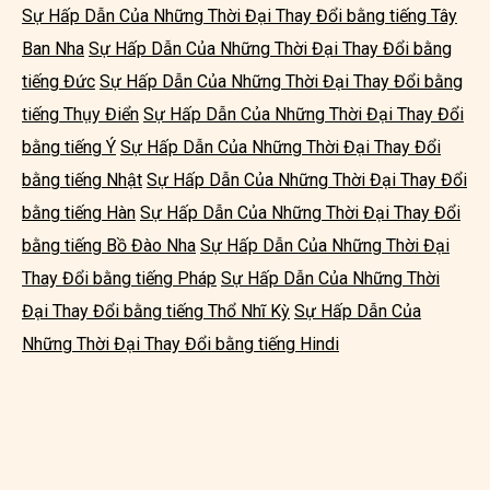
Sự Hấp Dẫn Của Những Thời Đại Thay Đổi bằng tiếng Tây
Ban Nha
Sự Hấp Dẫn Của Những Thời Đại Thay Đổi bằng
tiếng Đức
Sự Hấp Dẫn Của Những Thời Đại Thay Đổi bằng
tiếng Thụy Điển
Sự Hấp Dẫn Của Những Thời Đại Thay Đổi
bằng tiếng Ý
Sự Hấp Dẫn Của Những Thời Đại Thay Đổi
bằng tiếng Nhật
Sự Hấp Dẫn Của Những Thời Đại Thay Đổi
bằng tiếng Hàn
Sự Hấp Dẫn Của Những Thời Đại Thay Đổi
bằng tiếng Bồ Đào Nha
Sự Hấp Dẫn Của Những Thời Đại
Thay Đổi bằng tiếng Pháp
Sự Hấp Dẫn Của Những Thời
Đại Thay Đổi bằng tiếng Thổ Nhĩ Kỳ
Sự Hấp Dẫn Của
Những Thời Đại Thay Đổi bằng tiếng Hindi