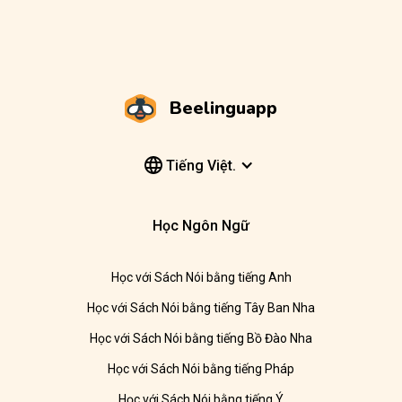
Beelinguapp
Tiếng Việt.
Học Ngôn Ngữ
Học với Sách Nói bằng tiếng Anh
Học với Sách Nói bằng tiếng Tây Ban Nha
Học với Sách Nói bằng tiếng Bồ Đào Nha
Học với Sách Nói bằng tiếng Pháp
Học với Sách Nói bằng tiếng Ý