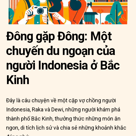
Đông gặp Đông: Một
chuyến du ngoạn của
người Indonesia ở Bắc
Kinh
Đây là câu chuyện về một cặp vợ chồng người
Indonesia, Raka và Dewi, những người khám phá
thành phố Bắc Kinh, thưởng thức những món ăn
ngon, di tích lịch sử và chia sẻ những khoảnh khắc