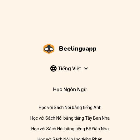
Beelinguapp
Tiếng Việt.
Học Ngôn Ngữ
Học với Sách Nói bằng tiếng Anh
Học với Sách Nói bằng tiếng Tây Ban Nha
Học với Sách Nói bằng tiếng Bồ Đào Nha
Học với Sách Nói bằng tiếng Pháp