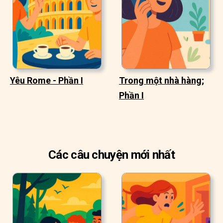
Yêu Rome - Phần I
Trong một nhà hàng;
Phần I
Các câu chuyện mới nhất