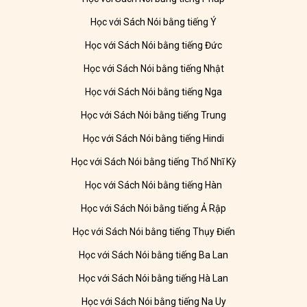
Học với Sách Nói bằng tiếng Ý
Học với Sách Nói bằng tiếng Đức
Học với Sách Nói bằng tiếng Nhật
Học với Sách Nói bằng tiếng Nga
Học với Sách Nói bằng tiếng Trung
Học với Sách Nói bằng tiếng Hindi
Học với Sách Nói bằng tiếng Thổ Nhĩ Kỳ
Học với Sách Nói bằng tiếng Hàn
Học với Sách Nói bằng tiếng Ả Rập
Học với Sách Nói bằng tiếng Thụy Điển
Học với Sách Nói bằng tiếng Ba Lan
Học với Sách Nói bằng tiếng Hà Lan
Học với Sách Nói bằng tiếng Na Uy