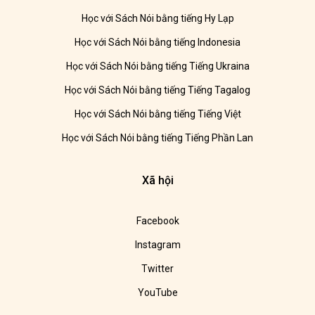
Học với Sách Nói bằng tiếng Hy Lạp
Học với Sách Nói bằng tiếng Indonesia
Học với Sách Nói bằng tiếng Tiếng Ukraina
Học với Sách Nói bằng tiếng Tiếng Tagalog
Học với Sách Nói bằng tiếng Tiếng Việt
Học với Sách Nói bằng tiếng Tiếng Phần Lan
Xã hội
Facebook
Instagram
Twitter
YouTube