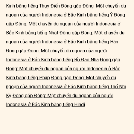
Kinh bằng tiếng Thụy Điển
Đông gặp Đông: Một chuyến du
ngoạn của người Indonesia ở Bắc Kinh bằng tiếng Ý
Đông
gặp Đông: Một chuyến du ngoạn của người Indonesia ở
Bắc Kinh bằng tiếng Nhật
Đông gặp Đông: Một chuyến du
ngoạn của người Indonesia ở Bắc Kinh bằng tiếng Hàn
Đông gặp Đông: Một chuyến du ngoạn của người
Indonesia ở Bắc Kinh bằng tiếng Bồ Đào Nha
Đông gặp
Đông: Một chuyến du ngoạn của người Indonesia ở Bắc
Kinh bằng tiếng Pháp
Đông gặp Đông: Một chuyến du
ngoạn của người Indonesia ở Bắc Kinh bằng tiếng Thổ Nhĩ
Kỳ
Đông gặp Đông: Một chuyến du ngoạn của người
Indonesia ở Bắc Kinh bằng tiếng Hindi