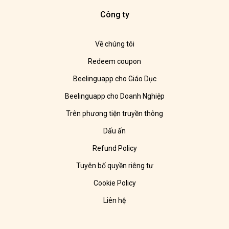
Công ty
Về chúng tôi
Redeem coupon
Beelinguapp cho Giáo Dục
Beelinguapp cho Doanh Nghiệp
Trên phương tiện truyền thông
Dấu ấn
Refund Policy
Tuyên bố quyền riêng tư
Cookie Policy
Liên hệ