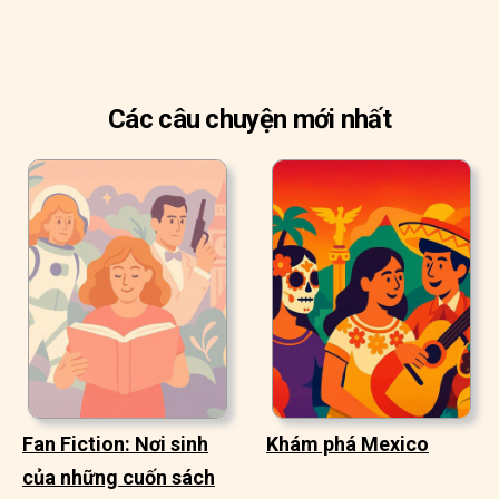
Các câu chuyện mới nhất
Fan Fiction: Nơi sinh
Khám phá Mexico
của những cuốn sách