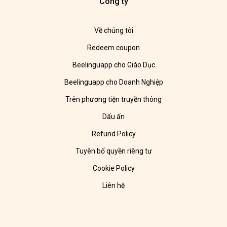
Công ty
Về chúng tôi
Redeem coupon
Beelinguapp cho Giáo Dục
Beelinguapp cho Doanh Nghiệp
Trên phương tiện truyền thông
Dấu ấn
Refund Policy
Tuyên bố quyền riêng tư
Cookie Policy
Liên hệ