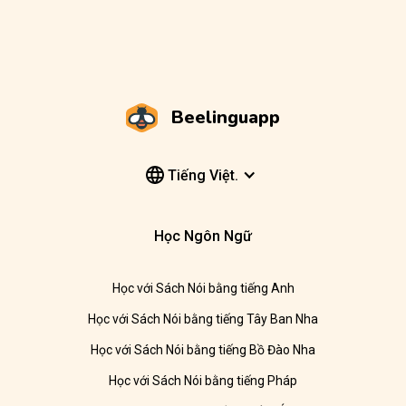
Beelinguapp
Tiếng Việt.
Học Ngôn Ngữ
Học với Sách Nói bằng tiếng Anh
Học với Sách Nói bằng tiếng Tây Ban Nha
Học với Sách Nói bằng tiếng Bồ Đào Nha
Học với Sách Nói bằng tiếng Pháp