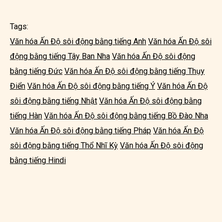
Tags:
Văn hóa Ấn Độ sôi động bằng tiếng Anh
Văn hóa Ấn Độ sôi
động bằng tiếng Tây Ban Nha
Văn hóa Ấn Độ sôi động
bằng tiếng Đức
Văn hóa Ấn Độ sôi động bằng tiếng Thụy
Điển
Văn hóa Ấn Độ sôi động bằng tiếng Ý
Văn hóa Ấn Độ
sôi động bằng tiếng Nhật
Văn hóa Ấn Độ sôi động bằng
tiếng Hàn
Văn hóa Ấn Độ sôi động bằng tiếng Bồ Đào Nha
Văn hóa Ấn Độ sôi động bằng tiếng Pháp
Văn hóa Ấn Độ
sôi động bằng tiếng Thổ Nhĩ Kỳ
Văn hóa Ấn Độ sôi động
bằng tiếng Hindi