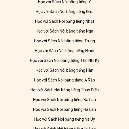
Học với Sách Nói bằng tiếng Ý
Học với Sách Nói bằng tiếng Đức
Học với Sách Nói bằng tiếng Nhật
Học với Sách Nói bằng tiếng Nga
Học với Sách Nói bằng tiếng Trung
Học với Sách Nói bằng tiếng Hindi
Học với Sách Nói bằng tiếng Thổ Nhĩ Kỳ
Học với Sách Nói bằng tiếng Hàn
Học với Sách Nói bằng tiếng Ả Rập
Học với Sách Nói bằng tiếng Thụy Điển
Học với Sách Nói bằng tiếng Ba Lan
Học với Sách Nói bằng tiếng Hà Lan
Học với Sách Nói bằng tiếng Na Uy