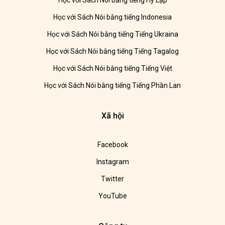
Học với Sách Nói bằng tiếng Hy Lạp
Học với Sách Nói bằng tiếng Indonesia
Học với Sách Nói bằng tiếng Tiếng Ukraina
Học với Sách Nói bằng tiếng Tiếng Tagalog
Học với Sách Nói bằng tiếng Tiếng Việt
Học với Sách Nói bằng tiếng Tiếng Phần Lan
Xã hội
Facebook
Instagram
Twitter
YouTube