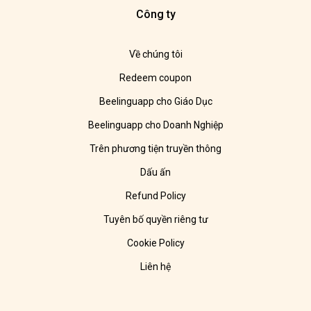
Công ty
Về chúng tôi
Redeem coupon
Beelinguapp cho Giáo Dục
Beelinguapp cho Doanh Nghiệp
Trên phương tiện truyền thông
Dấu ấn
Refund Policy
Tuyên bố quyền riêng tư
Cookie Policy
Liên hệ