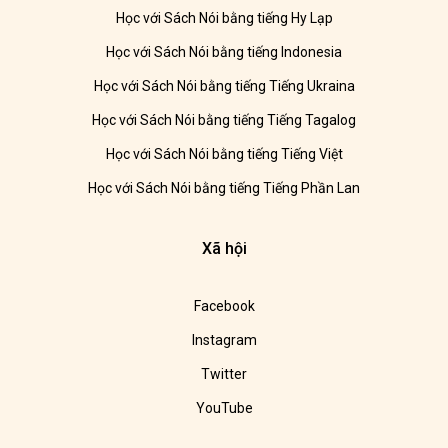
Học với Sách Nói bằng tiếng Hy Lạp
Học với Sách Nói bằng tiếng Indonesia
Học với Sách Nói bằng tiếng Tiếng Ukraina
Học với Sách Nói bằng tiếng Tiếng Tagalog
Học với Sách Nói bằng tiếng Tiếng Việt
Học với Sách Nói bằng tiếng Tiếng Phần Lan
Xã hội
Facebook
Instagram
Twitter
YouTube