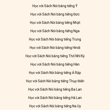
Học với Sách Nói bằng tiếng Ý
Học với Sách Nói bằng tiếng Đức
Học với Sách Nói bằng tiếng Nhật
Học với Sách Nói bằng tiếng Nga
Học với Sách Nói bằng tiếng Trung
Học với Sách Nói bằng tiếng Hindi
Học với Sách Nói bằng tiếng Thổ Nhĩ Kỳ
Học với Sách Nói bằng tiếng Hàn
Học với Sách Nói bằng tiếng Ả Rập
Học với Sách Nói bằng tiếng Thụy Điển
Học với Sách Nói bằng tiếng Ba Lan
Học với Sách Nói bằng tiếng Hà Lan
Học với Sách Nói bằng tiếng Na Uy