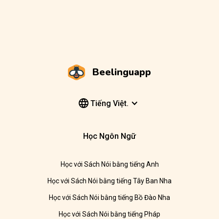
Beelinguapp
Tiếng Việt.
Học Ngôn Ngữ
Học với Sách Nói bằng tiếng Anh
Học với Sách Nói bằng tiếng Tây Ban Nha
Học với Sách Nói bằng tiếng Bồ Đào Nha
Học với Sách Nói bằng tiếng Pháp