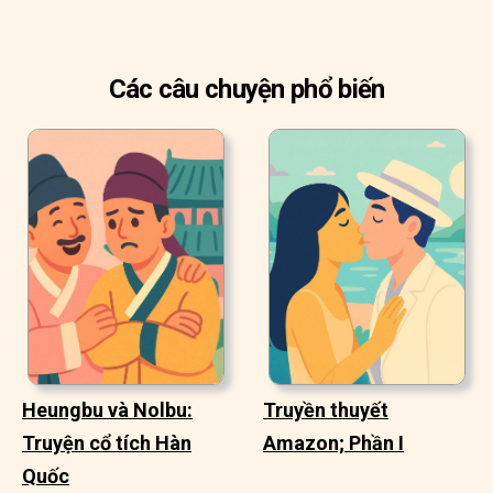
Các câu chuyện phổ biến
Heungbu và Nolbu:
Truyền thuyết
Truyện cổ tích Hàn
Amazon; Phần I
Quốc