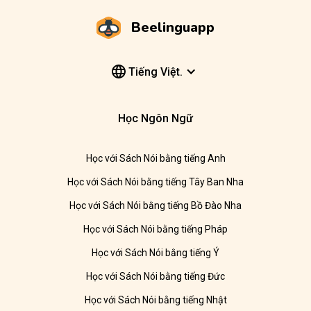
Beelinguapp
Tiếng Việt.
Học Ngôn Ngữ
Học với Sách Nói bằng tiếng Anh
Học với Sách Nói bằng tiếng Tây Ban Nha
Học với Sách Nói bằng tiếng Bồ Đào Nha
Học với Sách Nói bằng tiếng Pháp
Học với Sách Nói bằng tiếng Ý
Học với Sách Nói bằng tiếng Đức
Học với Sách Nói bằng tiếng Nhật