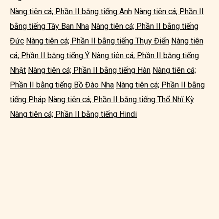
Nàng tiên cá; Phần II bằng tiếng Anh
Nàng tiên cá; Phần II
bằng tiếng Tây Ban Nha
Nàng tiên cá; Phần II bằng tiếng
Đức
Nàng tiên cá; Phần II bằng tiếng Thụy Điển
Nàng tiên
cá; Phần II bằng tiếng Ý
Nàng tiên cá; Phần II bằng tiếng
Nhật
Nàng tiên cá; Phần II bằng tiếng Hàn
Nàng tiên cá;
Phần II bằng tiếng Bồ Đào Nha
Nàng tiên cá; Phần II bằng
tiếng Pháp
Nàng tiên cá; Phần II bằng tiếng Thổ Nhĩ Kỳ
Nàng tiên cá; Phần II bằng tiếng Hindi