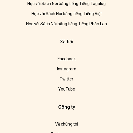
Học với Sách Nói bằng tiếng Tiếng Tagalog
Học với Sách Nói bằng tiếng Tiếng Việt
Học với Sách Nói bằng tiếng Tiếng Phần Lan
Xã hội
Facebook
Instagram
Twitter
YouTube
Công ty
Về chúng tôi