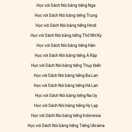
Học với Sách Nói bằng tiếng Nga
Học với Sách Nói bằng tiếng Trung
Học với Sách Nói bằng tiếng Hindi
Học với Sách Nói bằng tiếng Thổ Nhĩ Kỳ
Học với Sách Nói bằng tiếng Hàn
Học với Sách Nói bằng tiếng Ả Rập
Học với Sách Nói bằng tiếng Thụy Điển
Học với Sách Nói bằng tiếng Ba Lan
Học với Sách Nói bằng tiếng Hà Lan
Học với Sách Nói bằng tiếng Na Uy
Học với Sách Nói bằng tiếng Hy Lạp
Học với Sách Nói bằng tiếng Indonesia
Học với Sách Nói bằng tiếng Tiếng Ukraina