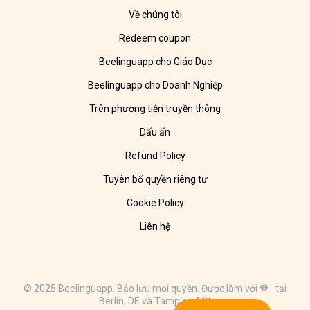
Về chúng tôi
Redeem coupon
Beelinguapp cho Giáo Dục
Beelinguapp cho Doanh Nghiệp
Trên phương tiện truyền thông
Dấu ấn
Refund Policy
Tuyên bố quyền riêng tư
Cookie Policy
Liên hệ
© 2025 Beelinguapp. Bảo lưu mọi quyền. Được làm với 🧡 tại
Berlin, DE và Tampico, MX