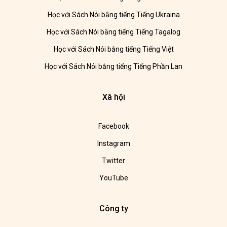
Học với Sách Nói bằng tiếng Tiếng Ukraina
Học với Sách Nói bằng tiếng Tiếng Tagalog
Học với Sách Nói bằng tiếng Tiếng Việt
Học với Sách Nói bằng tiếng Tiếng Phần Lan
Xã hội
Facebook
Instagram
Twitter
YouTube
Công ty