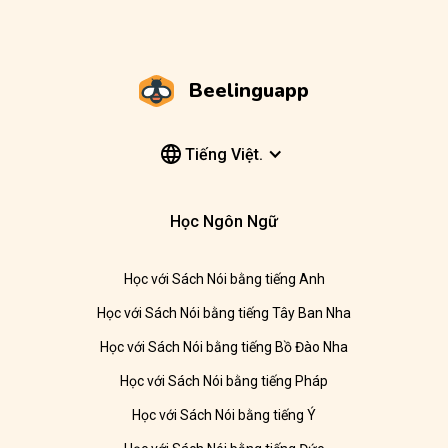
Beelinguapp
Tiếng Việt.
Học Ngôn Ngữ
Học với Sách Nói bằng tiếng Anh
Học với Sách Nói bằng tiếng Tây Ban Nha
Học với Sách Nói bằng tiếng Bồ Đào Nha
Học với Sách Nói bằng tiếng Pháp
Học với Sách Nói bằng tiếng Ý