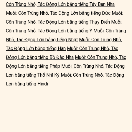
Côn Trùng Nhỏ, Tác Động Lớn bằng tiếng Tây Ban Nha
Muỗi: Côn Trùng Nhỏ, Tác Động Lớn bằng tiếng Đức
Muỗi:
Côn Trùng Nhỏ, Tác Động Lớn bằng tiếng Thụy Điển
Muỗi:
Côn Trùng Nhỏ, Tác Động Lớn bằng tiếng Ý
Muỗi: Côn Trùng
Nhỏ, Tác Động Lớn bằng tiếng Nhật
Muỗi: Côn Trùng Nhỏ,
Tác Động Lớn bằng tiếng Hàn
Muỗi: Côn Trùng Nhỏ, Tác
Động Lớn bằng tiếng Bồ Đào Nha
Muỗi: Côn Trùng Nhỏ, Tác
Động Lớn bằng tiếng Pháp
Muỗi: Côn Trùng Nhỏ, Tác Động
Lớn bằng tiếng Thổ Nhĩ Kỳ
Muỗi: Côn Trùng Nhỏ, Tác Động
Lớn bằng tiếng Hindi