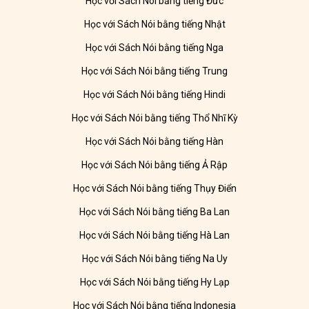
Học với Sách Nói bằng tiếng Đức
Học với Sách Nói bằng tiếng Nhật
Học với Sách Nói bằng tiếng Nga
Học với Sách Nói bằng tiếng Trung
Học với Sách Nói bằng tiếng Hindi
Học với Sách Nói bằng tiếng Thổ Nhĩ Kỳ
Học với Sách Nói bằng tiếng Hàn
Học với Sách Nói bằng tiếng Ả Rập
Học với Sách Nói bằng tiếng Thụy Điển
Học với Sách Nói bằng tiếng Ba Lan
Học với Sách Nói bằng tiếng Hà Lan
Học với Sách Nói bằng tiếng Na Uy
Học với Sách Nói bằng tiếng Hy Lạp
Học với Sách Nói bằng tiếng Indonesia