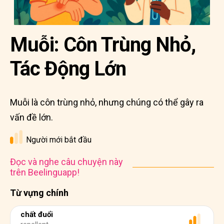
Muỗi: Côn Trùng Nhỏ,
Tác Động Lớn
Muỗi là côn trùng nhỏ, nhưng chúng có thể gây ra
vấn đề lớn.
Người mới bắt đầu
Đọc và nghe câu chuyện này
trên Beelinguapp!
Từ vựng chính
chất đuổi