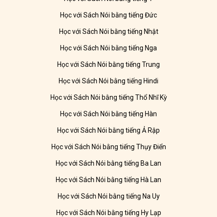
Học với Sách Nói bằng tiếng Đức
Học với Sách Nói bằng tiếng Nhật
Học với Sách Nói bằng tiếng Nga
Học với Sách Nói bằng tiếng Trung
Học với Sách Nói bằng tiếng Hindi
Học với Sách Nói bằng tiếng Thổ Nhĩ Kỳ
Học với Sách Nói bằng tiếng Hàn
Học với Sách Nói bằng tiếng Ả Rập
Học với Sách Nói bằng tiếng Thụy Điển
Học với Sách Nói bằng tiếng Ba Lan
Học với Sách Nói bằng tiếng Hà Lan
Học với Sách Nói bằng tiếng Na Uy
Học với Sách Nói bằng tiếng Hy Lạp