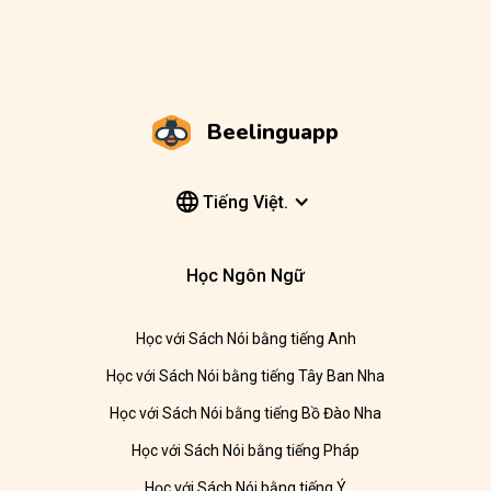
Beelinguapp
Tiếng Việt.
Học Ngôn Ngữ
Học với Sách Nói bằng tiếng Anh
Học với Sách Nói bằng tiếng Tây Ban Nha
Học với Sách Nói bằng tiếng Bồ Đào Nha
Học với Sách Nói bằng tiếng Pháp
Học với Sách Nói bằng tiếng Ý