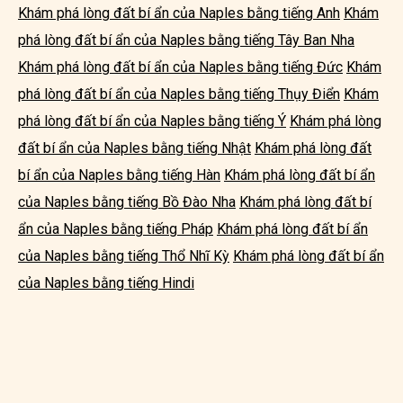
Khám phá lòng đất bí ẩn của Naples bằng tiếng Anh
Khám
phá lòng đất bí ẩn của Naples bằng tiếng Tây Ban Nha
Khám phá lòng đất bí ẩn của Naples bằng tiếng Đức
Khám
phá lòng đất bí ẩn của Naples bằng tiếng Thụy Điển
Khám
phá lòng đất bí ẩn của Naples bằng tiếng Ý
Khám phá lòng
đất bí ẩn của Naples bằng tiếng Nhật
Khám phá lòng đất
bí ẩn của Naples bằng tiếng Hàn
Khám phá lòng đất bí ẩn
của Naples bằng tiếng Bồ Đào Nha
Khám phá lòng đất bí
ẩn của Naples bằng tiếng Pháp
Khám phá lòng đất bí ẩn
của Naples bằng tiếng Thổ Nhĩ Kỳ
Khám phá lòng đất bí ẩn
của Naples bằng tiếng Hindi