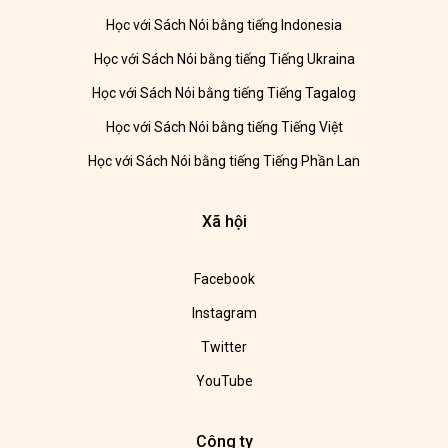
Học với Sách Nói bằng tiếng Indonesia
Học với Sách Nói bằng tiếng Tiếng Ukraina
Học với Sách Nói bằng tiếng Tiếng Tagalog
Học với Sách Nói bằng tiếng Tiếng Việt
Học với Sách Nói bằng tiếng Tiếng Phần Lan
Xã hội
Facebook
Instagram
Twitter
YouTube
Công ty