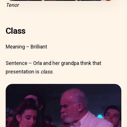
Tenor
Class
Meaning – Brilliant
Sentence – Orla and her grandpa think that
presentation is
class
.