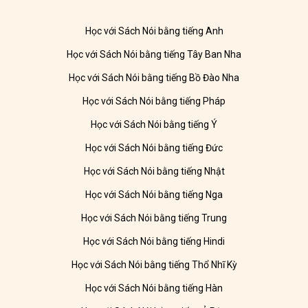
Học với Sách Nói bằng tiếng Anh
Học với Sách Nói bằng tiếng Tây Ban Nha
Học với Sách Nói bằng tiếng Bồ Đào Nha
Học với Sách Nói bằng tiếng Pháp
Học với Sách Nói bằng tiếng Ý
Học với Sách Nói bằng tiếng Đức
Học với Sách Nói bằng tiếng Nhật
Học với Sách Nói bằng tiếng Nga
Học với Sách Nói bằng tiếng Trung
Học với Sách Nói bằng tiếng Hindi
Học với Sách Nói bằng tiếng Thổ Nhĩ Kỳ
Học với Sách Nói bằng tiếng Hàn