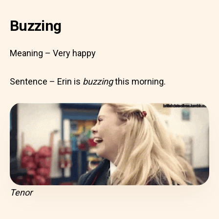
Buzzing
Meaning – Very happy
Sentence – Erin is
buzzing
this morning.
Tenor