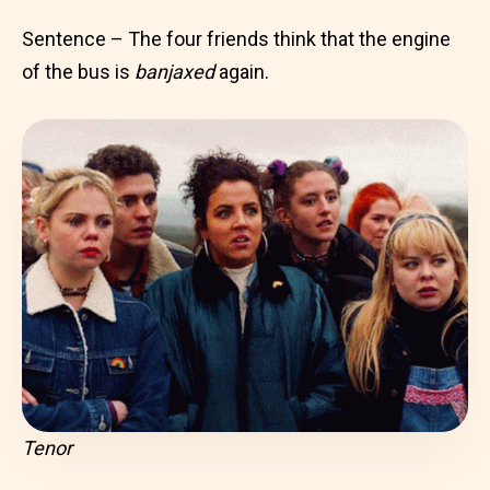
Sentence – The four friends think that the engine
of the bus is
banjaxed
again.
Tenor