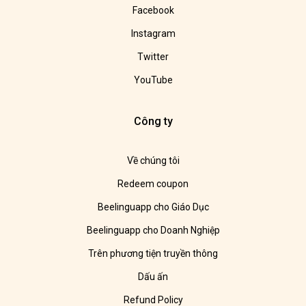
Facebook
Instagram
Twitter
YouTube
Công ty
Về chúng tôi
Redeem coupon
Beelinguapp cho Giáo Dục
Beelinguapp cho Doanh Nghiệp
Trên phương tiện truyền thông
Dấu ấn
Refund Policy