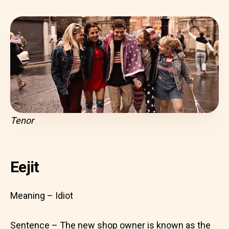
Tenor
Eejit
Meaning – Idiot
Sentence – The new shop owner is known as the