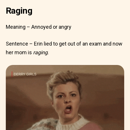
Raging
Meaning – Annoyed or angry
Sentence – Erin lied to get out of an exam and now
her mom is
raging
.