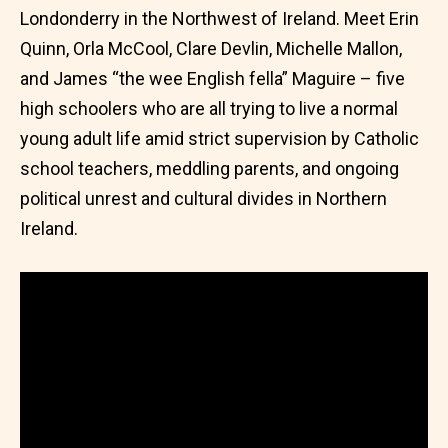
Londonderry in the Northwest of Ireland. Meet Erin
Quinn, Orla McCool, Clare Devlin, Michelle Mallon,
and James “the wee English fella” Maguire – five
high schoolers who are all trying to live a normal
young adult life amid strict supervision by Catholic
school teachers, meddling parents, and ongoing
political unrest and cultural divides in Northern
Ireland.