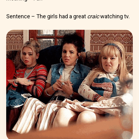
Sentence – The girls had a great
craic
watching tv.