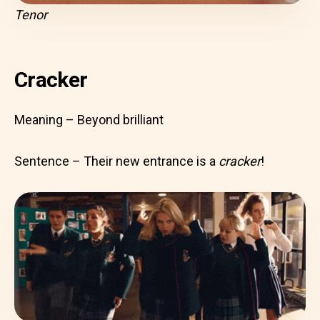
Tenor
Cracker
Meaning – Beyond brilliant
Sentence – Their new entrance is a
cracker
!