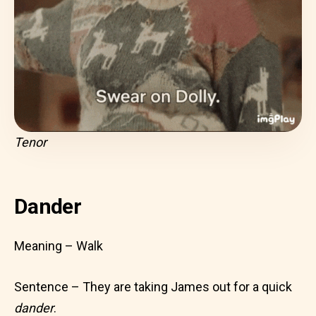
Tenor
Dander
Meaning – Walk
Sentence – They are taking James out for a quick
dander
.