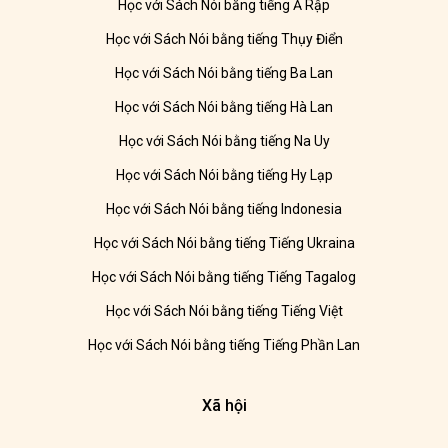
Học với Sách Nói bằng tiếng Ả Rập
Học với Sách Nói bằng tiếng Thụy Điển
Học với Sách Nói bằng tiếng Ba Lan
Học với Sách Nói bằng tiếng Hà Lan
Học với Sách Nói bằng tiếng Na Uy
Học với Sách Nói bằng tiếng Hy Lạp
Học với Sách Nói bằng tiếng Indonesia
Học với Sách Nói bằng tiếng Tiếng Ukraina
Học với Sách Nói bằng tiếng Tiếng Tagalog
Học với Sách Nói bằng tiếng Tiếng Việt
Học với Sách Nói bằng tiếng Tiếng Phần Lan
Xã hội