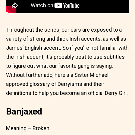
Throughout the series, our ears are exposed to a
variety of strong and thick
Irish accents
, as well as
James’
English accent
. So if you're not familiar with
the Irish accent, it's probably best to use subtitles
to figure out what our favorite gang is saying.
Without further ado, here's a Sister Michael
approved glossary of Derryisms and their
definitions to help you become an official Derry Girl.
Banjaxed
Meaning – Broken