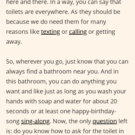
here and there. In a way, you can say that
toilets are everywhere. As they should be
because we do need them for many
reasons like
texting
or
calling
or getting
away.
So, wherever you go, just know that you can
always find a bathroom near you. And in
this bathroom, you can do anything you
want and like just as long as you wash your
hands with soap and water for about 20
seconds or at least one happy-birthday-
song
sing-along
. Now, the only
question
left
is: do you know how to ask for the toilet in