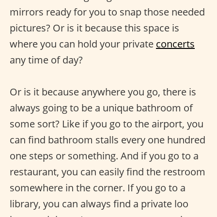
mirrors ready for you to snap those needed
pictures? Or is it because this space is
where you can hold your private
concerts
any time of day?
Or is it because anywhere you go, there is
always going to be a unique bathroom of
some sort? Like if you go to the airport, you
can find bathroom stalls every one hundred
one steps or something. And if you go to a
restaurant, you can easily find the restroom
somewhere in the corner. If you go to a
library, you can always find a private loo