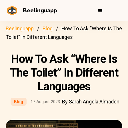
Beelinguapp
Beelinguapp
Blog
How To Ask “Where Is The
Toilet” In Different Languages
How To Ask “Where Is
The Toilet” In Different
Languages
By Sarah Angela Almaden
Blog
17 August 2023