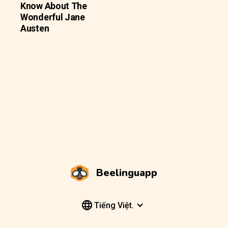
Know About The
Wonderful Jane
Austen
Beelinguapp
Tiếng Việt.