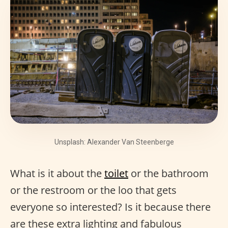
Unsplash: Alexander Van Steenberge
What is it about the
toilet
or the bathroom
or the restroom or the loo that gets
everyone so interested? Is it because there
are these extra lighting and fabulous