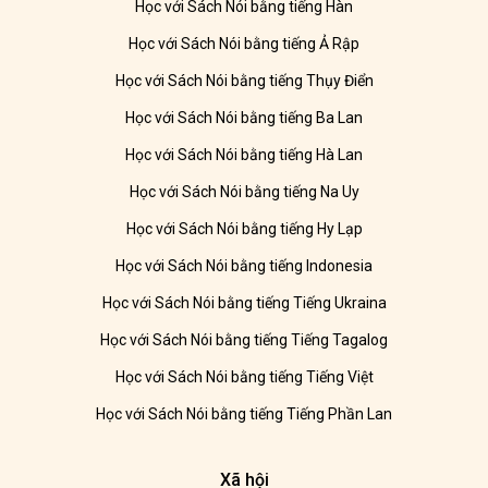
Học với Sách Nói bằng tiếng Hàn
Học với Sách Nói bằng tiếng Ả Rập
Học với Sách Nói bằng tiếng Thụy Điển
Học với Sách Nói bằng tiếng Ba Lan
Học với Sách Nói bằng tiếng Hà Lan
Học với Sách Nói bằng tiếng Na Uy
Học với Sách Nói bằng tiếng Hy Lạp
Học với Sách Nói bằng tiếng Indonesia
Học với Sách Nói bằng tiếng Tiếng Ukraina
Học với Sách Nói bằng tiếng Tiếng Tagalog
Học với Sách Nói bằng tiếng Tiếng Việt
Học với Sách Nói bằng tiếng Tiếng Phần Lan
Xã hội