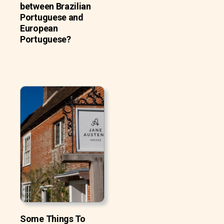
between Brazilian
Portuguese and
European
Portuguese?
Some Things To