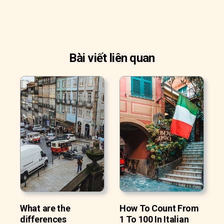
Bài viết liên quan
What are the
How To Count From
differences
1 To 100 In Italian