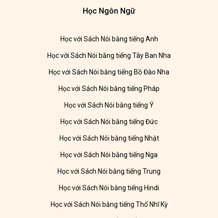
Học Ngôn Ngữ
Học với Sách Nói bằng tiếng Anh
Học với Sách Nói bằng tiếng Tây Ban Nha
Học với Sách Nói bằng tiếng Bồ Đào Nha
Học với Sách Nói bằng tiếng Pháp
Học với Sách Nói bằng tiếng Ý
Học với Sách Nói bằng tiếng Đức
Học với Sách Nói bằng tiếng Nhật
Học với Sách Nói bằng tiếng Nga
Học với Sách Nói bằng tiếng Trung
Học với Sách Nói bằng tiếng Hindi
Học với Sách Nói bằng tiếng Thổ Nhĩ Kỳ