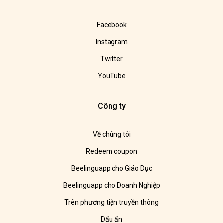
Facebook
Instagram
Twitter
YouTube
Công ty
Về chúng tôi
Redeem coupon
Beelinguapp cho Giáo Dục
Beelinguapp cho Doanh Nghiệp
Trên phương tiện truyền thông
Dấu ấn