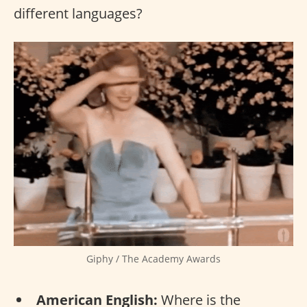
different languages?
Giphy / The Academy Awards
American English:
Where is the