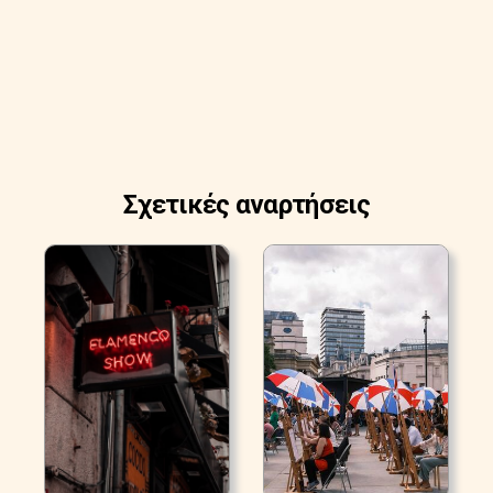
Σχετικές αναρτήσεις