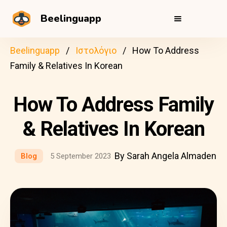
Beelinguapp
Beelinguapp
Ιστολόγιο
How To Address
Family & Relatives In Korean
How To Address Family
& Relatives In Korean
By Sarah Angela Almaden
Blog
5 September 2023