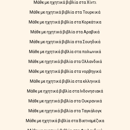
Μάθε με ηχητικά βιβλία στα Χίντι
Μάθε με ηχητικά βιβλία στα Τουρκικά
Μάθε με ηχητικά βιβλία στα Κορεάτικα
Μάθε με ηχητικά βιβλία στα Αραβικά
Μάθε με ηχητικά βιβλία στα Σουηδικά
Μάθε με ηχητικά βιβλία στα πολωνικά
Μάθε με ηχητικά βιβλία στα Ολλανδικά
Μάθε με ηχητικά βιβλία στα νορβηγικά
Μάθε με ηχητικά βιβλία στα ελληνικά
Μάθε με ηχητικά βιβλία στα Ινδονησιακά
Μάθε με ηχητικά βιβλία στα Ουκρανικά
Μάθε με ηχητικά βιβλία στα Ταγκάλογκ
Μάθε με ηχητικά βιβλία στα Βιετναμέζικα