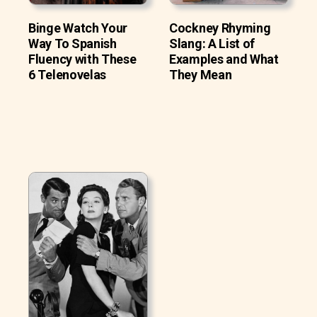
Binge Watch Your
Cockney Rhyming
Way To Spanish
Slang: A List of
Fluency with These
Examples and What
6 Telenovelas
They Mean