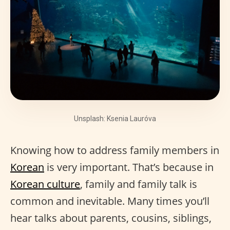
Unsplash: Ksenia Lauróva
Knowing how to address family members in
Korean
is very important. That’s because in
Korean culture
, family and family talk is
common and inevitable. Many times you’ll
hear talks about parents, cousins, siblings,