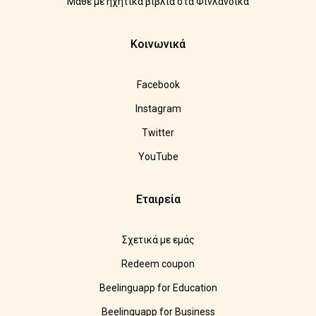
Μάθε με ηχητικά βιβλία στα Φινλανδικά
Κοινωνικά
Facebook
Instagram
Twitter
YouTube
Εταιρεία
Σχετικά με εμάς
Redeem coupon
Beelinguapp for Education
Beelinguapp for Business