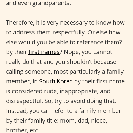
and even grandparents.
Therefore, it is very necessary to know how
to address them respectfully. Or else how
else would you be able to reference them?
By their
first names
? Nope, you cannot
really do that and you shouldn’t because
calling someone, most particularly a family
member, in
South Korea
by their first name
is considered rude, inappropriate, and
disrespectful. So, try to avoid doing that.
Instead, you can refer to a family member
by their family title: mom, dad, niece,
brother, etc.