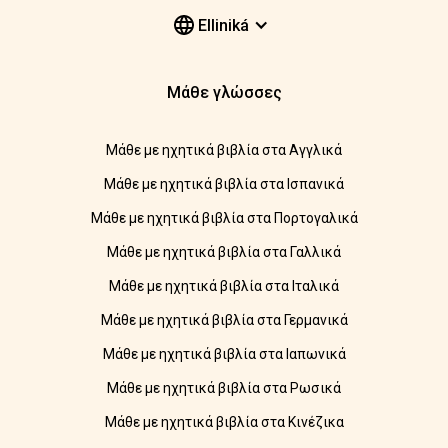
Elliniká
Μάθε γλώσσες
Μάθε με ηχητικά βιβλία στα Αγγλικά
Μάθε με ηχητικά βιβλία στα Ισπανικά
Μάθε με ηχητικά βιβλία στα Πορτογαλικά
Μάθε με ηχητικά βιβλία στα Γαλλικά
Μάθε με ηχητικά βιβλία στα Ιταλικά
Μάθε με ηχητικά βιβλία στα Γερμανικά
Μάθε με ηχητικά βιβλία στα Ιαπωνικά
Μάθε με ηχητικά βιβλία στα Ρωσικά
Μάθε με ηχητικά βιβλία στα Κινέζικα