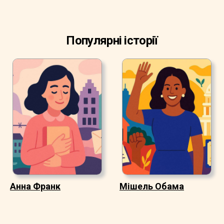
Популярні історії
Анна Франк
Мішель Обама