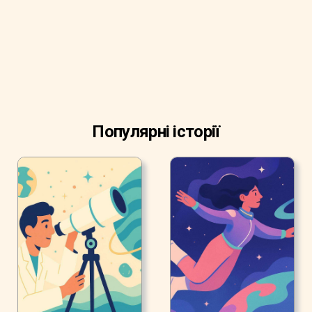
Популярні історії