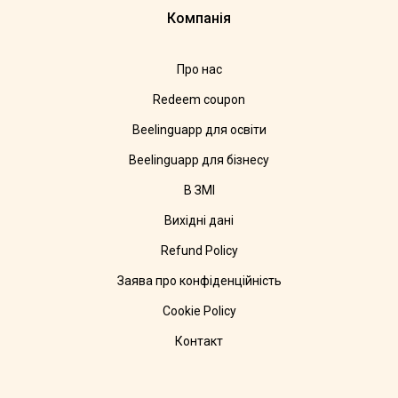
Компанія
Про нас
Redeem coupon
Beelinguapp для освіти
Beelinguapp для бізнесу
В ЗМІ
Вихідні дані
Refund Policy
Заява про конфіденційність
Cookie Policy
Контакт